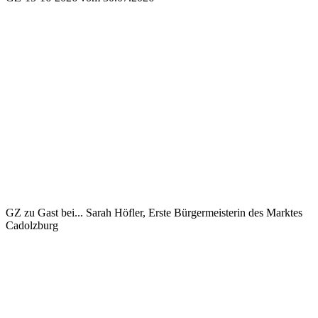
GZ zu Gast bei...
Sarah Höfler, Erste Bürgermeisterin des Marktes
Cadolzburg