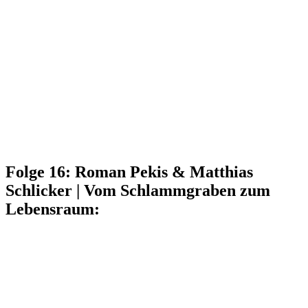
Folge 16: Roman Pekis & Matthias
Schlicker | Vom Schlammgraben zum
Lebensraum: