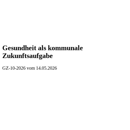
Gesundheit als kommunale
Zukunftsaufgabe
GZ-10-2026 vom 14.05.2026