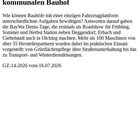
kommunalen Bauhof
Wie können Bauhöfe mit einer einzigen Fahrzeugplattform
unterschiedlichste Aufgaben bewältigen? Antworten darauf gaben
die BayWa Demo-Tage, die erstmals als Roadshow für Frühling,
Sommer und Herbst Station neben Deggendorf, Erbach und
Giebelstadt auch in Olching machten. Mehr als 100 Maschinen von
über 35 Herstellerpartnern wurden dabei im praktischen Einsatz
vorgestellt: von Grünflächenpflege über Straßenunterhaltung bis hin
zu Transport- und Winterdienstlösungen.
GZ-14-2026 vom 16.07.2026