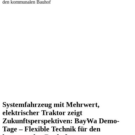
den kommunalen Bauhof
Systemfahrzeug mit Mehrwert,
elektrischer Traktor zeigt
Zukunftsperspektiven:
BayWa Demo-
Tage – Flexible Technik für den