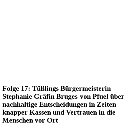
Folge 17: Tüßlings Bürgermeisterin
Stephanie Gräfin Bruges-von Pfuel über
nachhaltige Entscheidungen in Zeiten
knapper Kassen und Vertrauen in die
Menschen vor Ort