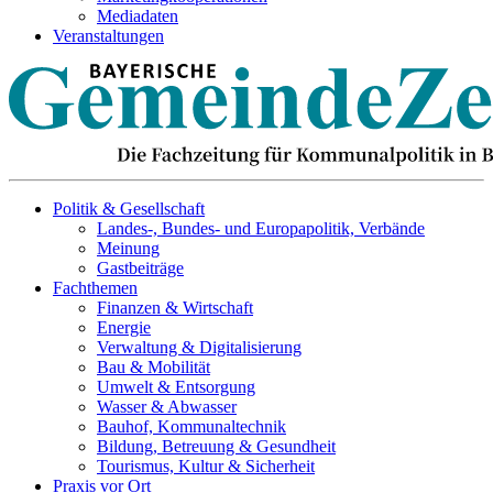
Mediadaten
Veranstaltungen
Politik & Gesellschaft
Landes-, Bundes- und Europapolitik, Verbände
Meinung
Gastbeiträge
Fachthemen
Finanzen & Wirtschaft
Energie
Verwaltung & Digitalisierung
Bau & Mobilität
Umwelt & Entsorgung
Wasser & Abwasser
Bauhof, Kommunaltechnik
Bildung, Betreuung & Gesundheit
Tourismus, Kultur & Sicherheit
Praxis vor Ort