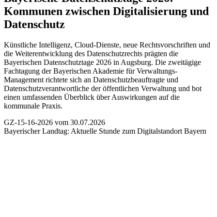
Kommunen zwischen Digitalisierung und
Datenschutz
Künstliche Intelligenz, Cloud-Dienste, neue Rechtsvorschriften und
die Weiterentwicklung des Datenschutzrechts prägten die
Bayerischen Datenschutztage 2026 in Augsburg. Die zweitägige
Fachtagung der Bayerischen Akademie für Verwaltungs-
Management richtete sich an Datenschutzbeauftragte und
Datenschutzverantwortliche der öffentlichen Verwaltung und bot
einen umfassenden Überblick über Auswirkungen auf die
kommunale Praxis.
GZ-15-16-2026 vom 30.07.2026
Bayerischer Landtag:
Aktuelle Stunde zum Digitalstandort Bayern