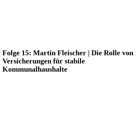
Folge 15: Martin Fleischer | Die Rolle von
Versicherungen für stabile
Kommunalhaushalte