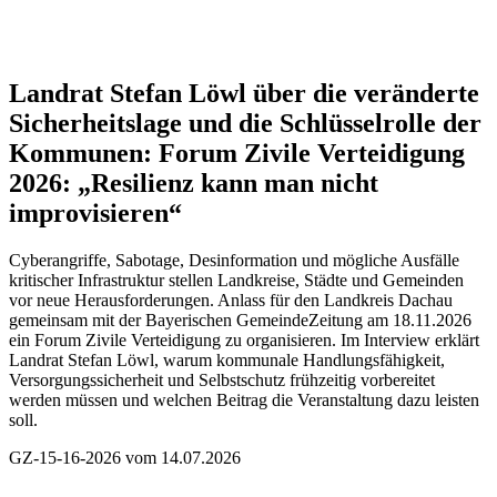
Landrat Stefan Löwl über die veränderte
Sicherheitslage und die Schlüsselrolle der
Kommunen:
Forum Zivile Verteidigung
2026: „Resilienz kann man nicht
improvisieren“
Cyberangriffe, Sabotage, Desinformation und mögliche Ausfälle
kritischer Infrastruktur stellen Landkreise, Städte und Gemeinden
vor neue Herausforderungen. Anlass für den Landkreis Dachau
gemeinsam mit der Bayerischen GemeindeZeitung am 18.11.2026
ein Forum Zivile Verteidigung zu organisieren. Im Interview erklärt
Landrat Stefan Löwl, warum kommunale Handlungsfähigkeit,
Versorgungssicherheit und Selbstschutz frühzeitig vorbereitet
werden müssen und welchen Beitrag die Veranstaltung dazu leisten
soll.
GZ-15-16-2026 vom 14.07.2026