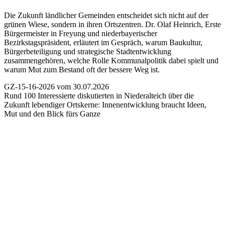
Die Zukunft ländlicher Gemeinden entscheidet sich nicht auf der
grünen Wiese, sondern in ihren Ortszentren. Dr. Olaf Heinrich, Erste
Bürgermeister in Freyung und niederbayerischer
Bezirkstagspräsident, erläutert im Gespräch, warum Baukultur,
Bürgerbeteiligung und strategische Stadtentwicklung
zusammengehören, welche Rolle Kommunalpolitik dabei spielt und
warum Mut zum Bestand oft der bessere Weg ist.
GZ-15-16-2026 vom 30.07.2026
Rund 100 Interessierte diskutierten in Niederalteich über die
Zukunft lebendiger Ortskerne:
Innenentwicklung braucht Ideen,
Mut und den Blick fürs Ganze