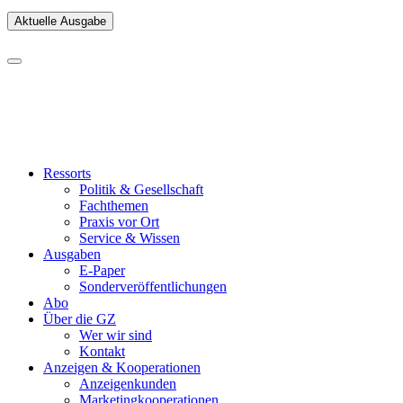
Aktuelle Ausgabe
Ressorts
Politik & Gesellschaft
Fachthemen
Praxis vor Ort
Service & Wissen
Ausgaben
E-Paper
Sonderveröffentlichungen
Abo
Über die GZ
Wer wir sind
Kontakt
Anzeigen & Kooperationen
Anzeigenkunden
Marketingkooperationen