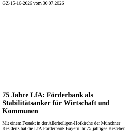
GZ-15-16-2026 vom 30.07.2026
75 Jahre LfA:
Förderbank als
Stabilitätsanker für Wirtschaft und
Kommunen
Mit einem Festakt in der Allerheiligen-Hofkirche der Münchner
Residenz hat die LfA Förderbank Bayern ihr 75-jähriges Bestehen