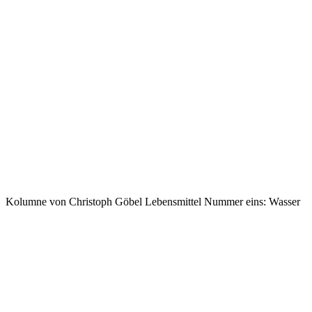
Kolumne von Christoph Göbel
Lebensmittel Nummer eins: Wasser