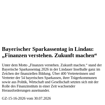
Bayerischer Sparkassentag in Lindau:
„Finanzen verstehen. Zukunft machen“
Unter dem Motto „Finanzen verstehen. Zukunft machen.“ stand der
Bayerische Sparkassentag 2026 in der Lindauer Inselhalle ganz im
Zeichen der finanziellen Bildung. Über 400 Vertreterinnen und
Vertreter der 54 bayerischen Sparkassen, ihrer Trägerkommunen
sowie aus Politik, Wirtschaft und Gesellschaft setzten sich mit der
Rolle des Finanzinstituts in einer Zeit wachsender
Herausforderungen auseinander.
GZ-15-16-2026 vom 30.07.2026