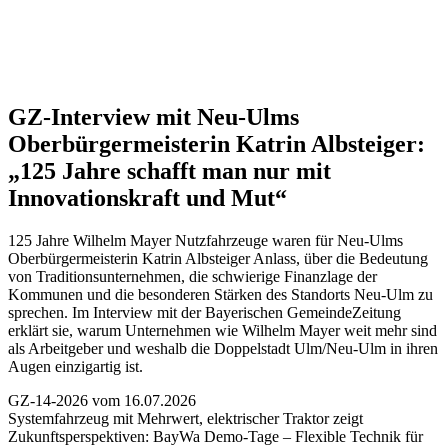
GZ-Interview mit Neu-Ulms
Oberbürgermeisterin Katrin Albsteiger:
„125 Jahre schafft man nur mit
Innovationskraft und Mut“
125 Jahre Wilhelm Mayer Nutzfahrzeuge waren für Neu-Ulms
Oberbürgermeisterin Katrin Albsteiger Anlass, über die Bedeutung
von Traditionsunternehmen, die schwierige Finanzlage der
Kommunen und die besonderen Stärken des Standorts Neu-Ulm zu
sprechen. Im Interview mit der Bayerischen GemeindeZeitung
erklärt sie, warum Unternehmen wie Wilhelm Mayer weit mehr sind
als Arbeitgeber und weshalb die Doppelstadt Ulm/Neu-Ulm in ihren
Augen einzigartig ist.
GZ-14-2026 vom 16.07.2026
Systemfahrzeug mit Mehrwert, elektrischer Traktor zeigt
Zukunftsperspektiven:
BayWa Demo-Tage – Flexible Technik für