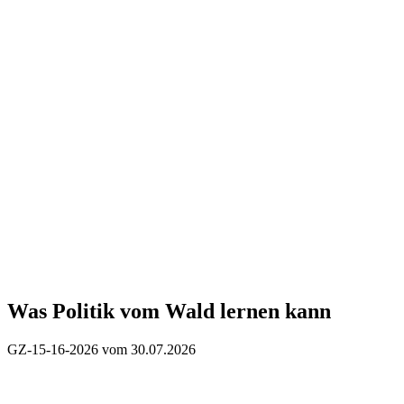
Was Politik vom Wald lernen kann
GZ-15-16-2026 vom 30.07.2026