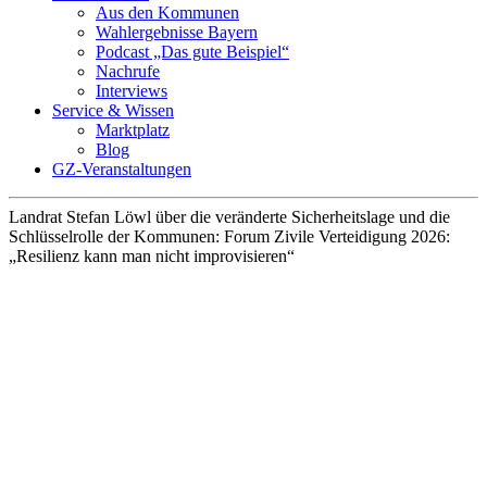
Aus den Kommunen
Wahlergebnisse Bayern
Podcast „Das gute Beispiel“
Nachrufe
Interviews
Service & Wissen
Marktplatz
Blog
GZ-Veranstaltungen
Landrat Stefan Löwl über die veränderte Sicherheitslage und die
Schlüsselrolle der Kommunen:
Forum Zivile Verteidigung 2026:
„Resilienz kann man nicht improvisieren“