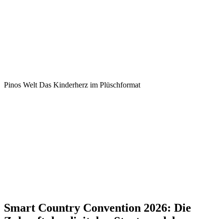
Pinos Welt
Das Kinderherz im Plüschformat
Smart Country Convention 2026:
Die