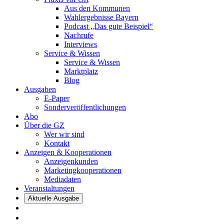
Aus den Kommunen
Wahlergebnisse Bayern
Podcast „Das gute Beispiel“
Nachrufe
Interviews
Service & Wissen
Service & Wissen
Marktplatz
Blog
Ausgaben
E-Paper
Sonderveröffentlichungen
Abo
Über die GZ
Wer wir sind
Kontakt
Anzeigen & Kooperationen
Anzeigenkunden
Marketingkooperationen
Mediadaten
Veranstaltungen
Aktuelle Ausgabe