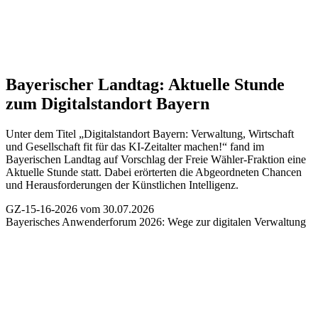
Bayerischer Landtag:
Aktuelle Stunde
zum Digitalstandort Bayern
Unter dem Titel „Digitalstandort Bayern: Verwaltung, Wirtschaft
und Gesellschaft fit für das KI-Zeitalter machen!“ fand im
Bayerischen Landtag auf Vorschlag der Freie Wähler-Fraktion eine
Aktuelle Stunde statt. Dabei erörterten die Abgeordneten Chancen
und Herausforderungen der Künstlichen Intelligenz.
GZ-15-16-2026 vom 30.07.2026
Bayerisches Anwenderforum 2026:
Wege zur digitalen Verwaltung