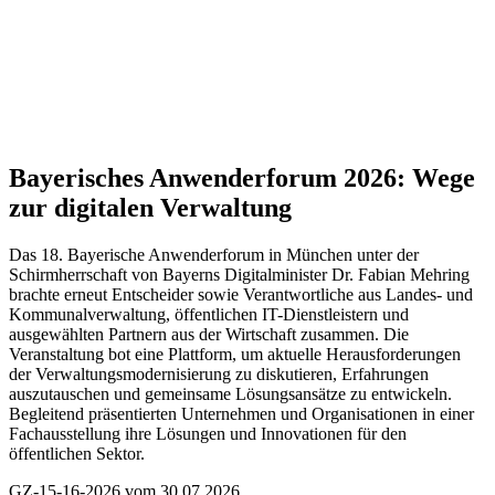
Bayerisches Anwenderforum 2026:
Wege
zur digitalen Verwaltung
Das 18. Bayerische Anwenderforum in München unter der
Schirmherrschaft von Bayerns Digitalminister Dr. Fabian Mehring
brachte erneut Entscheider sowie Verantwortliche aus Landes- und
Kommunalverwaltung, öffentlichen IT-Dienstleistern und
ausgewählten Partnern aus der Wirtschaft zusammen. Die
Veranstaltung bot eine Plattform, um aktuelle Herausforderungen
der Verwaltungsmodernisierung zu diskutieren, Erfahrungen
auszutauschen und gemeinsame Lösungsansätze zu entwickeln.
Begleitend präsentierten Unternehmen und Organisationen in einer
Fachausstellung ihre Lösungen und Innovationen für den
öffentlichen Sektor.
GZ-15-16-2026 vom 30.07.2026