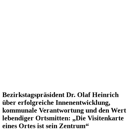
Bezirkstagspräsident Dr. Olaf Heinrich
über erfolgreiche Innenentwicklung,
kommunale Verantwortung und den Wert
lebendiger Ortsmitten:
„Die Visitenkarte
eines Ortes ist sein Zentrum“