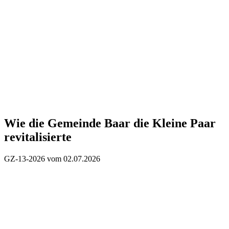
Wie die Gemeinde Baar die Kleine Paar
revitalisierte
GZ-13-2026 vom 02.07.2026