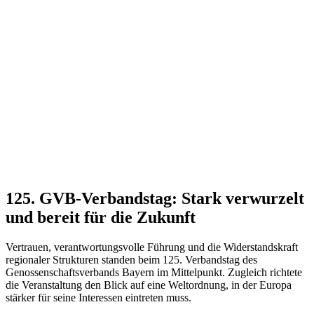
125. GVB-Verbandstag:
Stark verwurzelt
und bereit für die Zukunft
Vertrauen, verantwortungsvolle Führung und die Widerstandskraft
regionaler Strukturen standen beim 125. Verbandstag des
Genossenschaftsverbands Bayern im Mittelpunkt. Zugleich richtete
die Veranstaltung den Blick auf eine Weltordnung, in der Europa
stärker für seine Interessen eintreten muss.