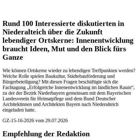
Rund 100 Interessierte diskutierten in
Niederalteich über die Zukunft
lebendiger Ortskerne:
Innenentwicklung
braucht Ideen, Mut und den Blick fürs
Ganze
Wie können Ortskerne wieder zu lebendigen Treffpunkten werden?
Welche Rolle spielen Baukultur, Städtebauförderung und
Bürgerbeteiligung? Mit diesen Fragen beschäftigte sich die
Fachtagung „Erfolgreiche Innenentwicklung im ländlichen Raum“,
zu der der Bezirk Niederbayern gemeinsam mit dem Bayerischen
Landesverein für Heimatpflege und dem Bund Deutscher
Architektinnen und Architekten Bayern nach Niederalteich
eingeladen hatte.
GZ-15-16-2026 vom 29.07.2026
Empfehlung der Redaktion