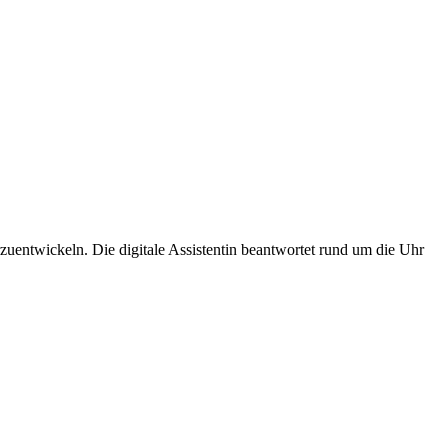
uentwickeln. Die digitale Assistentin beantwortet rund um die Uhr