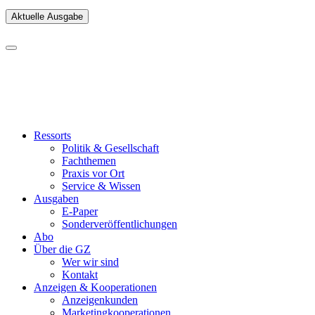
Aktuelle Ausgabe
Ressorts
Politik & Gesellschaft
Fachthemen
Praxis vor Ort
Service & Wissen
Ausgaben
E-Paper
Sonderveröffentlichungen
Abo
Über die GZ
Wer wir sind
Kontakt
Anzeigen & Kooperationen
Anzeigenkunden
Marketingkooperationen