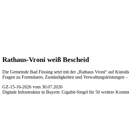
Rathaus-Vroni weiß Bescheid
Die Gemeinde Bad Füssing setzt mit der „Rathaus Vroni“ auf Künstlic
Fragen zu Formularen, Zuständigkeiten und Verwaltungsleistungen – s
GZ-15-16-2026 vom 30.07.2026
Digitale Infrastruktur in Bayern:
Gigabit-Siegel für 50 weitere Kom