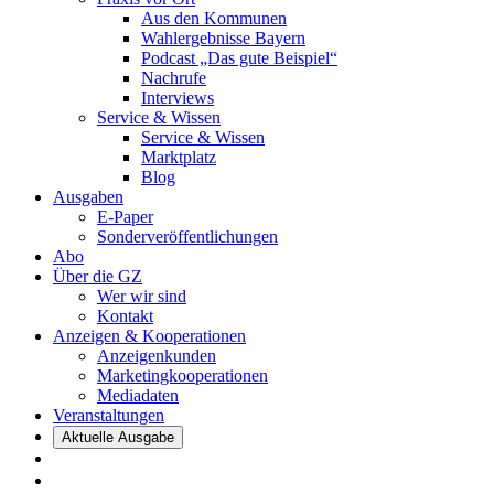
Aus den Kommunen
Wahlergebnisse Bayern
Podcast „Das gute Beispiel“
Nachrufe
Interviews
Service & Wissen
Service & Wissen
Marktplatz
Blog
Ausgaben
E-Paper
Sonderveröffentlichungen
Abo
Über die GZ
Wer wir sind
Kontakt
Anzeigen & Kooperationen
Anzeigenkunden
Marketingkooperationen
Mediadaten
Veranstaltungen
Aktuelle Ausgabe