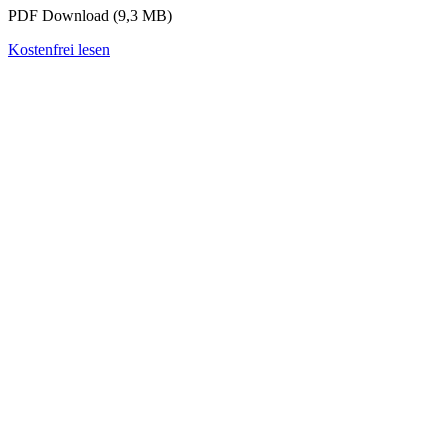
PDF Download (9,3 MB)
Kostenfrei lesen