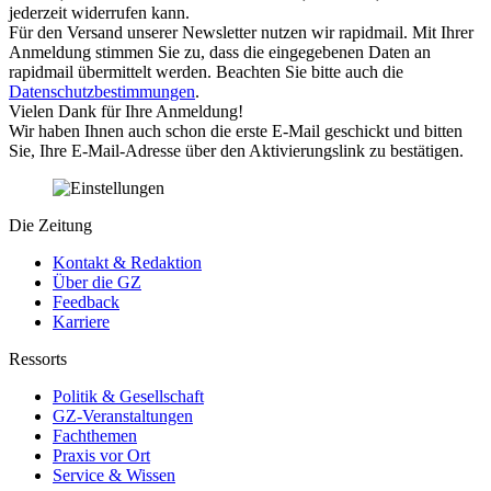
jederzeit widerrufen kann.
Für den Versand unserer Newsletter nutzen wir rapidmail. Mit Ihrer
Anmeldung stimmen Sie zu, dass die eingegebenen Daten an
rapidmail übermittelt werden. Beachten Sie bitte auch die
Datenschutzbestimmungen
.
Vielen Dank für Ihre Anmeldung!
Wir haben Ihnen auch schon die erste E-Mail geschickt und bitten
Sie, Ihre E-Mail-Adresse über den Aktivierungslink zu bestätigen.
Die Zeitung
Kontakt & Redaktion
Über die GZ
Feedback
Karriere
Ressorts
Politik & Gesellschaft
GZ-Veranstaltungen
Fachthemen
Praxis vor Ort
Service & Wissen