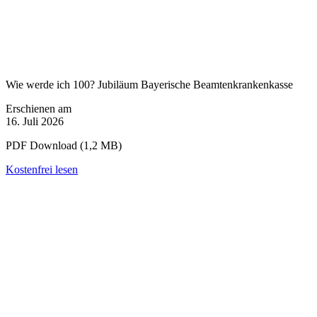
Wie werde ich 100? Jubiläum Bayerische Beamtenkrankenkasse
Erschienen am
16. Juli 2026
PDF Download (1,2 MB)
Kostenfrei lesen