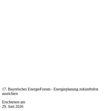
17. Bayerisches EnergieForum - Energieplanung zukunftsfest
ausrichten
Erschienen am
29. Juni 2026