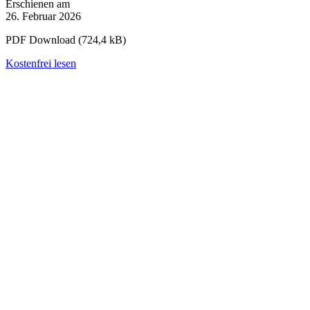
Erschienen am
26. Februar 2026
PDF Download (724,4 kB)
Kostenfrei lesen