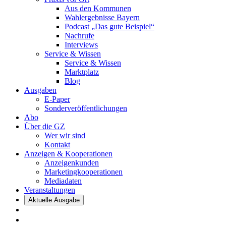
Aus den Kommunen
Wahlergebnisse Bayern
Podcast „Das gute Beispiel“
Nachrufe
Interviews
Service & Wissen
Service & Wissen
Marktplatz
Blog
Ausgaben
E-Paper
Sonderveröffentlichungen
Abo
Über die GZ
Wer wir sind
Kontakt
Anzeigen & Kooperationen
Anzeigenkunden
Marketingkooperationen
Mediadaten
Veranstaltungen
Aktuelle Ausgabe