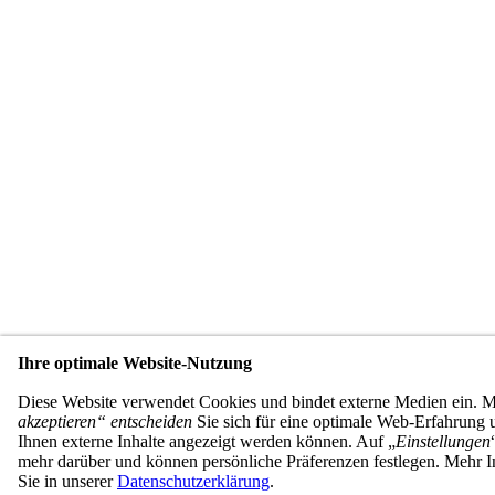
Ihre optimale Website-Nutzung
Diese Website verwendet Cookies und bindet externe Medien ein. 
akzeptieren“ entscheiden
Sie sich für eine optimale Web-Erfahrung u
Ihnen externe Inhalte angezeigt werden können. Auf „
Einstellungen
mehr darüber und können persönliche Präferenzen festlegen. Mehr I
Sie in unserer
Datenschutzerklärung
.