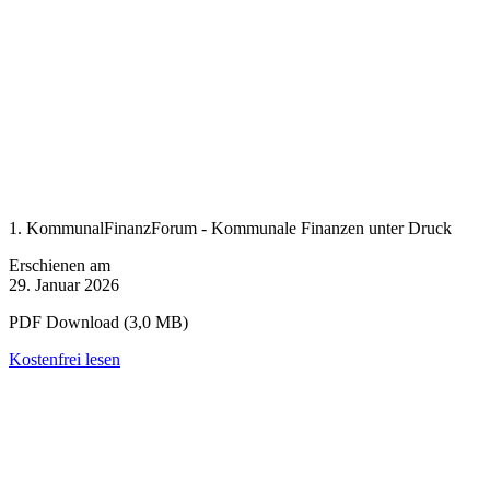
1. KommunalFinanzForum - Kommunale Finanzen unter Druck
Erschienen am
29. Januar 2026
PDF Download (3,0 MB)
Kostenfrei lesen