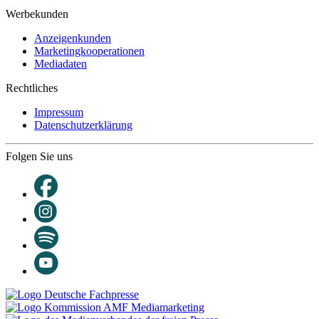
Werbekunden
Anzeigenkunden
Marketingkooperationen
Mediadaten
Rechtliches
Impressum
Datenschutzerklärung
Folgen Sie uns