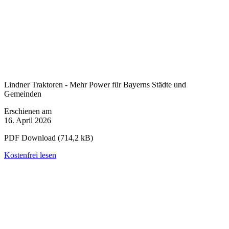
Lindner Traktoren - Mehr Power für Bayerns Städte und
Gemeinden
Erschienen am
16. April 2026
PDF Download (714,2 kB)
Kostenfrei lesen