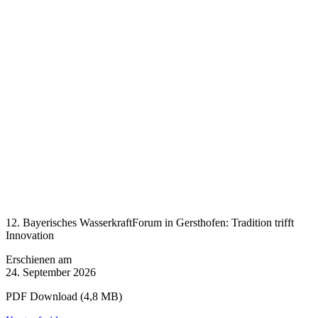
12. Bayerisches WasserkraftForum in Gersthofen: Tradition trifft
Innovation
Erschienen am
24. September 2026
PDF Download (4,8 MB)