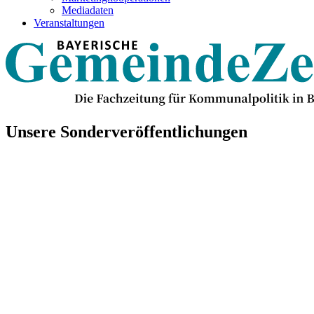
Mediadaten
Veranstaltungen
Unsere Sonderveröffentlichungen