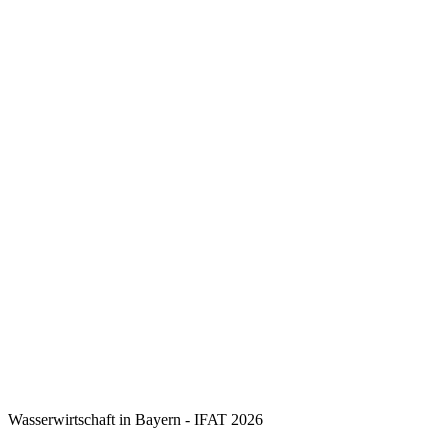
Wasserwirtschaft in Bayern - IFAT 2026