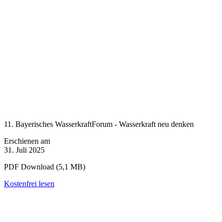
11. Bayerisches WasserkraftForum - Wasserkraft neu denken
Erschienen am
31. Juli 2025
PDF Download (5,1 MB)
Kostenfrei lesen