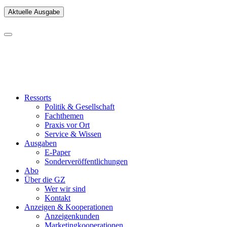
Aktuelle Ausgabe
Ressorts
Politik & Gesellschaft
Fachthemen
Praxis vor Ort
Service & Wissen
Ausgaben
E-Paper
Sonderveröffentlichungen
Abo
Über die GZ
Wer wir sind
Kontakt
Anzeigen & Kooperationen
Anzeigenkunden
Marketingkooperationen