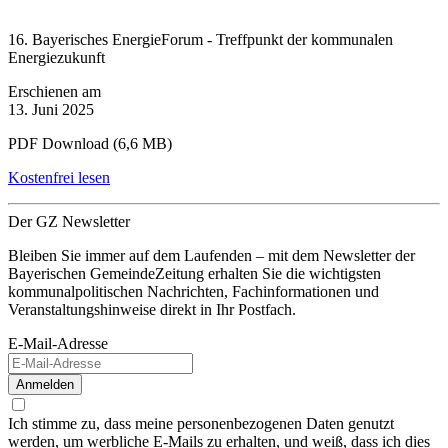
16. Bayerisches EnergieForum - Treffpunkt der kommunalen
Energiezukunft
Erschienen am
13. Juni 2025
PDF Download (6,6 MB)
Kostenfrei lesen
Der GZ Newsletter
Bleiben Sie immer auf dem Laufenden – mit dem Newsletter der
Bayerischen GemeindeZeitung erhalten Sie die wichtigsten
kommunalpolitischen Nachrichten, Fachinformationen und
Veranstaltungshinweise direkt in Ihr Postfach.
E-Mail-Adresse
Anmelden
Ich stimme zu, dass meine personenbezogenen Daten genutzt
werden, um werbliche E-Mails zu erhalten, und weiß, dass ich dies