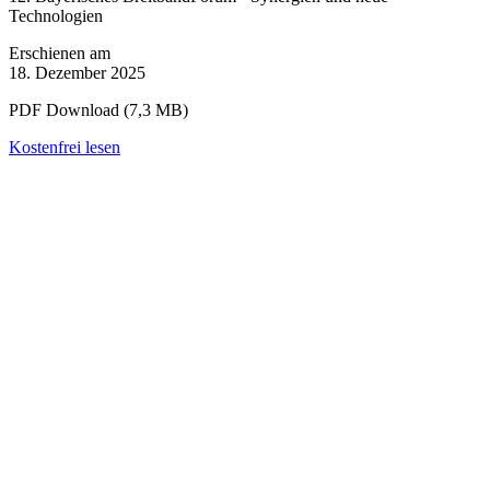
Technologien
Erschienen am
18. Dezember 2025
PDF Download (7,3 MB)
Kostenfrei lesen