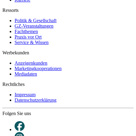
Ressorts
Politik & Gesellschaft
GZ-Veranstaltungen
Fachthemen
Praxis vor Ort
Service & Wissen
Werbekunden
Anzeigenkunden
Marketingkooperationen
Mediadaten
Rechtliches
Impressum
Datenschutzerklärung
Folgen Sie uns