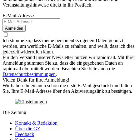
Veranstaltungshinweise direkt in Ihr Postfach.
E-Mail-Adresse
Anmelden
Ich stimme zu, dass meine personenbezogenen Daten genutzt
werden, um werbliche E-Mails zu erhalten, und weiß, dass ich dies
jederzeit widerrufen kann.
Für den Versand unserer Newsletter nutzen wir rapidmail. Mit Ihrer
Anmeldung stimmen Sie zu, dass die eingegebenen Daten an
rapidmail übermittelt werden. Beachten Sie bitte auch die
Datenschutzbestimmungen
.
Vielen Dank für Ihre Anmeldung!
Wir haben Ihnen auch schon die erste E-Mail geschickt und bitten
Sie, Ihre E-Mail-Adresse über den Aktivierungslink zu bestätigen.
Die Zeitung
Kontakt & Redaktion
Über die GZ
Feedback
Karriere