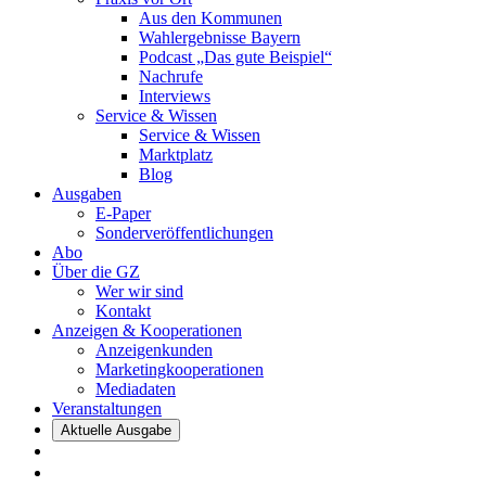
Aus den Kommunen
Wahlergebnisse Bayern
Podcast „Das gute Beispiel“
Nachrufe
Interviews
Service & Wissen
Service & Wissen
Marktplatz
Blog
Ausgaben
E-Paper
Sonderveröffentlichungen
Abo
Über die GZ
Wer wir sind
Kontakt
Anzeigen & Kooperationen
Anzeigenkunden
Marketingkooperationen
Mediadaten
Veranstaltungen
Aktuelle Ausgabe