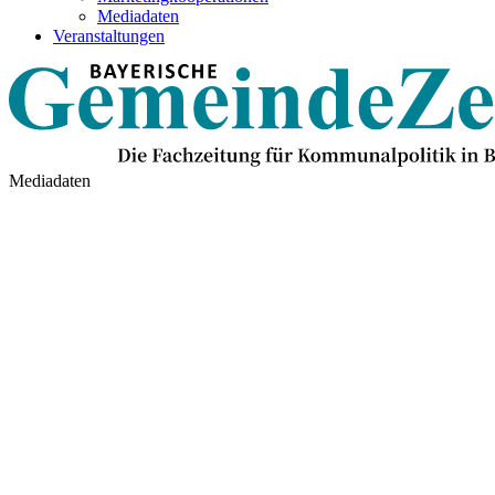
Mediadaten
Veranstaltungen
Mediadaten