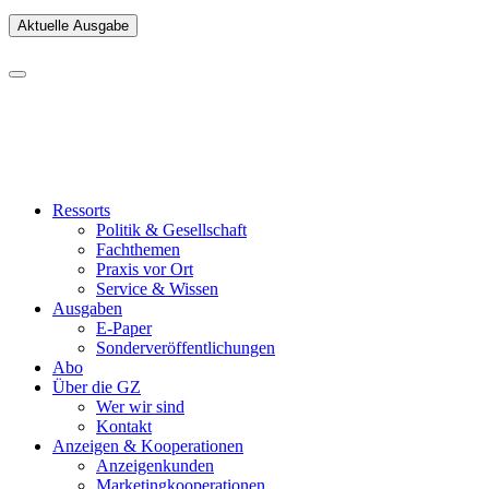
Aktuelle Ausgabe
Ressorts
Politik & Gesellschaft
Fachthemen
Praxis vor Ort
Service & Wissen
Ausgaben
E-Paper
Sonderveröffentlichungen
Abo
Über die GZ
Wer wir sind
Kontakt
Anzeigen & Kooperationen
Anzeigenkunden
Marketingkooperationen