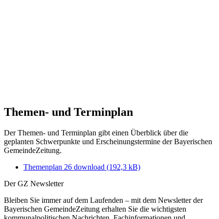
Themen- und Terminplan
Der Themen- und Terminplan gibt einen Überblick über die
geplanten Schwerpunkte und Erscheinungstermine der Bayerischen
GemeindeZeitung.
Themenplan 26 download
(192,3 kB)
Der GZ Newsletter
Bleiben Sie immer auf dem Laufenden – mit dem Newsletter der
Bayerischen GemeindeZeitung erhalten Sie die wichtigsten
kommunalpolitischen Nachrichten, Fachinformationen und