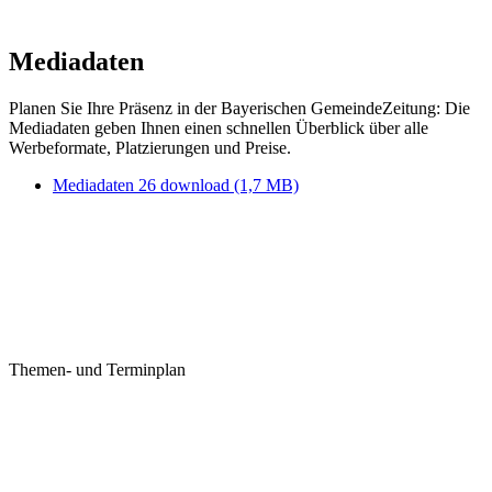
Mediadaten
Planen Sie Ihre Präsenz in der Bayerischen GemeindeZeitung: Die
Mediadaten geben Ihnen einen schnellen Überblick über alle
Werbeformate, Platzierungen und Preise.
Mediadaten 26 download
(1,7 MB)
Themen- und Terminplan