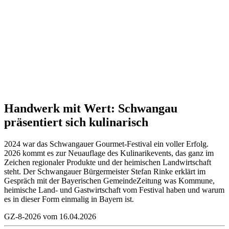
Handwerk mit Wert:
Schwangau
präsentiert sich kulinarisch
2024 war das Schwangauer Gourmet-Festival ein voller Erfolg.
2026 kommt es zur Neuauflage des Kulinarikevents, das ganz im
Zeichen regionaler Produkte und der heimischen Landwirtschaft
steht. Der Schwangauer Bürgermeister Stefan Rinke erklärt im
Gespräch mit der Bayerischen GemeindeZeitung was Kommune,
heimische Land- und Gastwirtschaft vom Festival haben und warum
es in dieser Form einmalig in Bayern ist.
GZ-8-2026 vom 16.04.2026