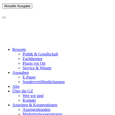
Aktuelle Ausgabe
Ressorts
Politik & Gesellschaft
Fachthemen
Praxis vor Ort
Service & Wissen
Ausgaben
E-Paper
Sonderveröffentlichungen
Abo
Über die GZ
Wer wir sind
Kontakt
Anzeigen & Kooperationen
Anzeigenkunden
Marketingkooperationen