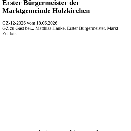
Erster Bürgermeister der
Marktgemeinde Holzkirchen
GZ-12-2026 vom 18.06.2026
GZ zu Gast bei...
Matthias Hauke, Erster Bürgermeister, Markt
Zeitlofs