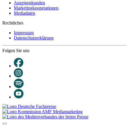
Anzeigenkunden
Marketingkooperationen
Mediadaten
Rechtliches
Impressum
Datenschutzerklärung
Folgen Sie uns