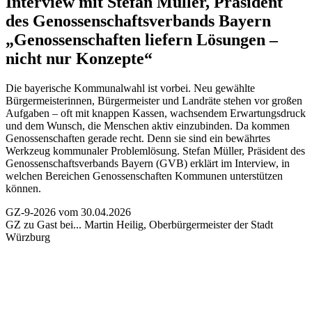
Interview mit Stefan Müller, Präsident
des Genossenschaftsverbands Bayern
„Genossenschaften liefern Lösungen –
nicht nur Konzepte“
Die bayerische Kommunalwahl ist vorbei. Neu gewählte
Bürgermeisterinnen, Bürgermeister und Landräte stehen vor großen
Aufgaben – oft mit knappen Kassen, wachsendem Erwartungsdruck
und dem Wunsch, die Menschen aktiv einzubinden. Da kommen
Genossenschaften gerade recht. Denn sie sind ein bewährtes
Werkzeug kommunaler Problemlösung. Stefan Müller, Präsident des
Genossenschaftsverbands Bayern (GVB) erklärt im Interview, in
welchen Bereichen Genossenschaften Kommunen unterstützen
können.
GZ-9-2026 vom 30.04.2026
GZ zu Gast bei...
Martin Heilig, Oberbürgermeister der Stadt
Würzburg