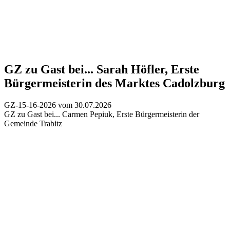
GZ zu Gast bei...
Sarah Höfler, Erste
Bürgermeisterin des Marktes Cadolzburg
GZ-15-16-2026 vom 30.07.2026
GZ zu Gast bei...
Carmen Pepiuk, Erste Bürgermeisterin der
Gemeinde Trabitz