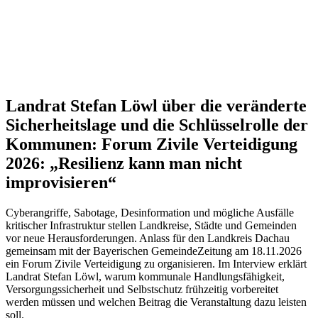
Landrat Stefan Löwl über die veränderte
Sicherheitslage und die Schlüsselrolle der
Kommunen:
Forum Zivile Verteidigung
2026: „Resilienz kann man nicht
improvisieren“
Cyberangriffe, Sabotage, Desinformation und mögliche Ausfälle
kritischer Infrastruktur stellen Landkreise, Städte und Gemeinden
vor neue Herausforderungen. Anlass für den Landkreis Dachau
gemeinsam mit der Bayerischen GemeindeZeitung am 18.11.2026
ein Forum Zivile Verteidigung zu organisieren. Im Interview erklärt
Landrat Stefan Löwl, warum kommunale Handlungsfähigkeit,
Versorgungssicherheit und Selbstschutz frühzeitig vorbereitet
werden müssen und welchen Beitrag die Veranstaltung dazu leisten
soll.