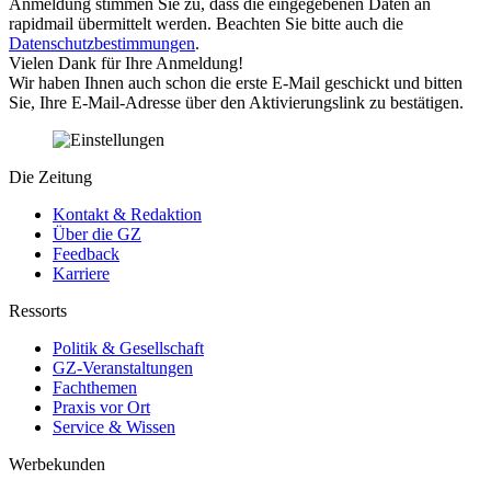
Anmeldung stimmen Sie zu, dass die eingegebenen Daten an
rapidmail übermittelt werden. Beachten Sie bitte auch die
Datenschutzbestimmungen
.
Vielen Dank für Ihre Anmeldung!
Wir haben Ihnen auch schon die erste E-Mail geschickt und bitten
Sie, Ihre E-Mail-Adresse über den Aktivierungslink zu bestätigen.
Die Zeitung
Kontakt & Redaktion
Über die GZ
Feedback
Karriere
Ressorts
Politik & Gesellschaft
GZ-Veranstaltungen
Fachthemen
Praxis vor Ort
Service & Wissen
Werbekunden