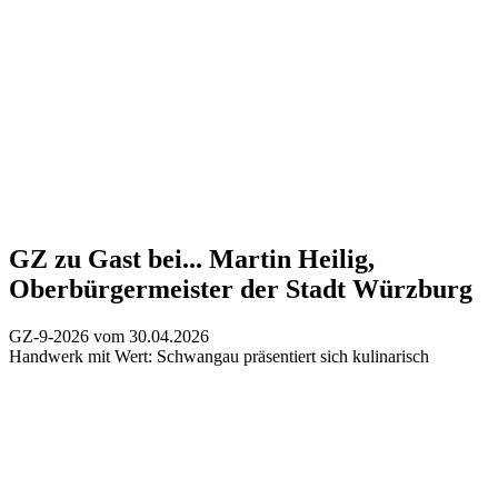
GZ zu Gast bei...
Martin Heilig,
Oberbürgermeister der Stadt Würzburg
GZ-9-2026 vom 30.04.2026
Handwerk mit Wert:
Schwangau präsentiert sich kulinarisch