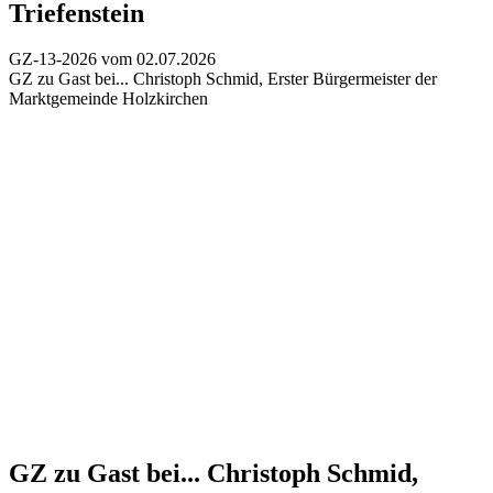
Triefenstein
GZ-13-2026 vom 02.07.2026
GZ zu Gast bei...
Christoph Schmid, Erster Bürgermeister der
Marktgemeinde Holzkirchen
GZ zu Gast bei...
Christoph Schmid,