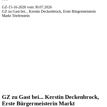
GZ-15-16-2026 vom 30.07.2026
GZ zu Gast bei...
Kerstin Deckenbrock, Erste Bürgermeisterin
Markt Triefenstein
GZ zu Gast bei...
Kerstin Deckenbrock,
Erste Bürgermeisterin Markt