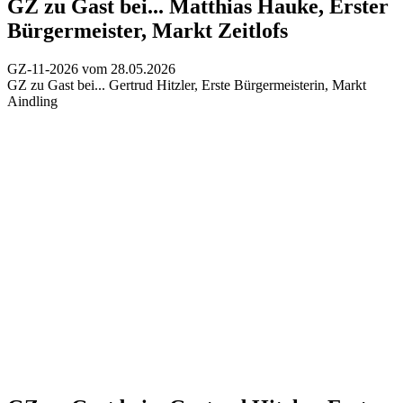
GZ zu Gast bei...
Matthias Hauke, Erster
Bürgermeister, Markt Zeitlofs
GZ-11-2026 vom 28.05.2026
GZ zu Gast bei...
Gertrud Hitzler, Erste Bürgermeisterin, Markt
Aindling