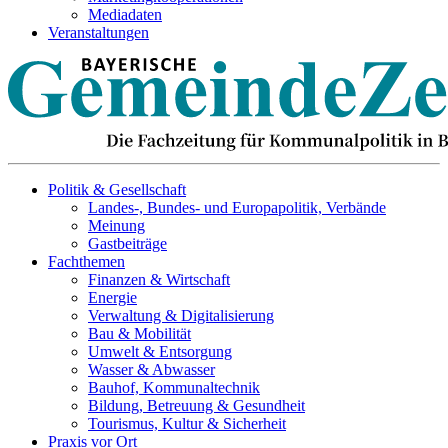
Mediadaten
Veranstaltungen
Politik & Gesellschaft
Landes-, Bundes- und Europapolitik, Verbände
Meinung
Gastbeiträge
Fachthemen
Finanzen & Wirtschaft
Energie
Verwaltung & Digitalisierung
Bau & Mobilität
Umwelt & Entsorgung
Wasser & Abwasser
Bauhof, Kommunaltechnik
Bildung, Betreuung & Gesundheit
Tourismus, Kultur & Sicherheit
Praxis vor Ort