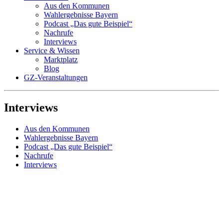
Aus den Kommunen
Wahlergebnisse Bayern
Podcast „Das gute Beispiel“
Nachrufe
Interviews
Service & Wissen
Marktplatz
Blog
GZ-Veranstaltungen
Interviews
Aus den Kommunen
Wahlergebnisse Bayern
Podcast „Das gute Beispiel“
Nachrufe
Interviews