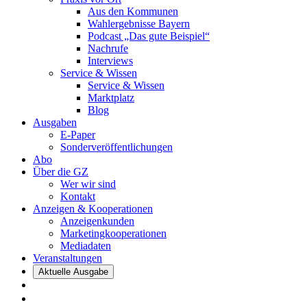
Aus den Kommunen
Wahlergebnisse Bayern
Podcast „Das gute Beispiel“
Nachrufe
Interviews
Service & Wissen
Service & Wissen
Marktplatz
Blog
Ausgaben
E-Paper
Sonderveröffentlichungen
Abo
Über die GZ
Wer wir sind
Kontakt
Anzeigen & Kooperationen
Anzeigenkunden
Marketingkooperationen
Mediadaten
Veranstaltungen
Aktuelle Ausgabe