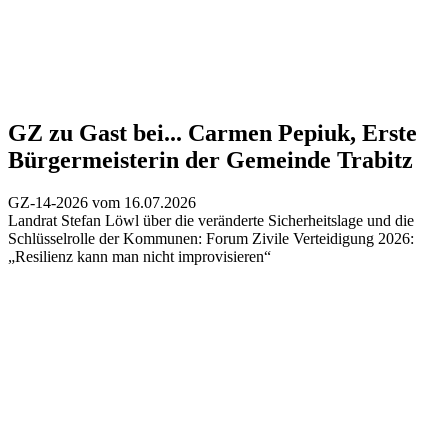
GZ zu Gast bei...
Carmen Pepiuk, Erste
Bürgermeisterin der Gemeinde Trabitz
GZ-14-2026 vom 16.07.2026
Landrat Stefan Löwl über die veränderte Sicherheitslage und die
Schlüsselrolle der Kommunen:
Forum Zivile Verteidigung 2026:
„Resilienz kann man nicht improvisieren“