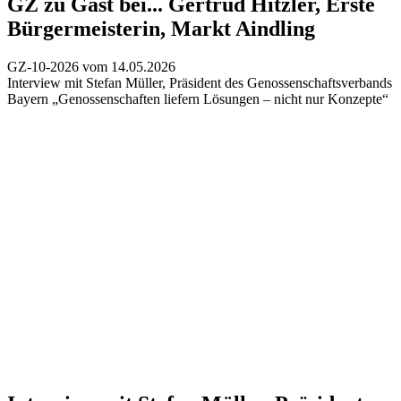
GZ zu Gast bei...
Gertrud Hitzler, Erste
Bürgermeisterin, Markt Aindling
GZ-10-2026 vom 14.05.2026
Interview mit Stefan Müller, Präsident des Genossenschaftsverbands
Bayern
„Genossenschaften liefern Lösungen – nicht nur Konzepte“