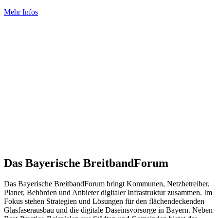
Mehr Infos
Das Bayerische BreitbandForum
Das Bayerische BreitbandForum bringt Kommunen, Netzbetreiber,
Planer, Behörden und Anbieter digitaler Infrastruktur zusammen. Im
Fokus stehen Strategien und Lösungen für den flächendeckenden
Glasfaserausbau und die digitale Daseinsvorsorge in Bayern. Neben