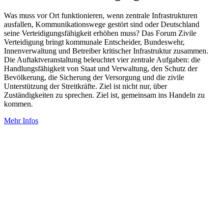
Was muss vor Ort funktionieren, wenn zentrale Infrastrukturen
ausfallen, Kommunikationswege gestört sind oder Deutschland
seine Verteidigungsfähigkeit erhöhen muss? Das Forum Zivile
Verteidigung bringt kommunale Entscheider, Bundeswehr,
Innenverwaltung und Betreiber kritischer Infrastruktur zusammen.
Die Auftaktveranstaltung beleuchtet vier zentrale Aufgaben: die
Handlungsfähigkeit von Staat und Verwaltung, den Schutz der
Bevölkerung, die Sicherung der Versorgung und die zivile
Unterstützung der Streitkräfte. Ziel ist nicht nur, über
Zuständigkeiten zu sprechen. Ziel ist, gemeinsam ins Handeln zu
kommen.
Mehr Infos