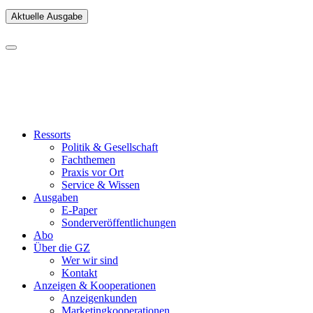
Aktuelle Ausgabe
Ressorts
Politik & Gesellschaft
Fachthemen
Praxis vor Ort
Service & Wissen
Ausgaben
E-Paper
Sonderveröffentlichungen
Abo
Über die GZ
Wer wir sind
Kontakt
Anzeigen & Kooperationen
Anzeigenkunden
Marketingkooperationen