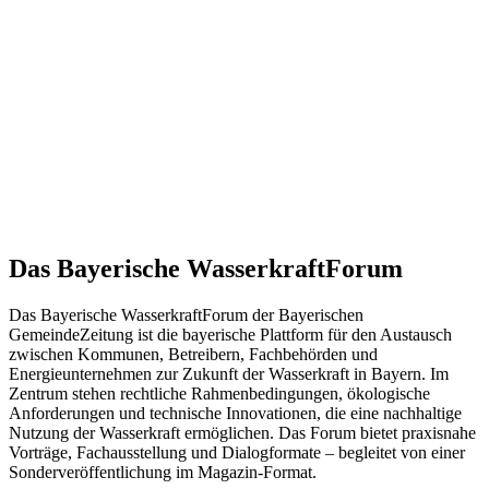
Das Bayerische WasserkraftForum
Das Bayerische WasserkraftForum der Bayerischen
GemeindeZeitung ist die bayerische Plattform für den Austausch
zwischen Kommunen, Betreibern, Fachbehörden und
Energieunternehmen zur Zukunft der Wasserkraft in Bayern. Im
Zentrum stehen rechtliche Rahmenbedingungen, ökologische
Anforderungen und technische Innovationen, die eine nachhaltige
Nutzung der Wasserkraft ermöglichen. Das Forum bietet praxisnahe
Vorträge, Fachausstellung und Dialogformate – begleitet von einer
Sonderveröffentlichung im Magazin-Format.