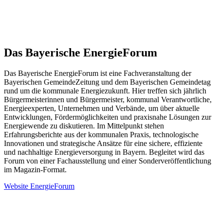
Das Bayerische EnergieForum
Das Bayerische EnergieForum ist eine Fachveranstaltung der
Bayerischen GemeindeZeitung und dem Bayerischen Gemeindetag
rund um die kommunale Energiezukunft. Hier treffen sich jährlich
Bürgermeisterinnen und Bürgermeister, kommunal Verantwortliche,
Energieexperten, Unternehmen und Verbände, um über aktuelle
Entwicklungen, Fördermöglichkeiten und praxisnahe Lösungen zur
Energiewende zu diskutieren. Im Mittelpunkt stehen
Erfahrungsberichte aus der kommunalen Praxis, technologische
Innovationen und strategische Ansätze für eine sichere, effiziente
und nachhaltige Energieversorgung in Bayern. Begleitet wird das
Forum von einer Fachausstellung und einer Sonderveröffentlichung
im Magazin-Format.
Website EnergieForum