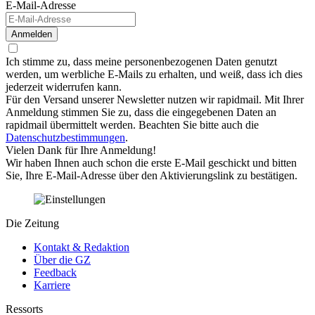
E-Mail-Adresse
Anmelden
Ich stimme zu, dass meine personenbezogenen Daten genutzt
werden, um werbliche E-Mails zu erhalten, und weiß, dass ich dies
jederzeit widerrufen kann.
Für den Versand unserer Newsletter nutzen wir rapidmail. Mit Ihrer
Anmeldung stimmen Sie zu, dass die eingegebenen Daten an
rapidmail übermittelt werden. Beachten Sie bitte auch die
Datenschutzbestimmungen
.
Vielen Dank für Ihre Anmeldung!
Wir haben Ihnen auch schon die erste E-Mail geschickt und bitten
Sie, Ihre E-Mail-Adresse über den Aktivierungslink zu bestätigen.
Die Zeitung
Kontakt & Redaktion
Über die GZ
Feedback
Karriere
Ressorts