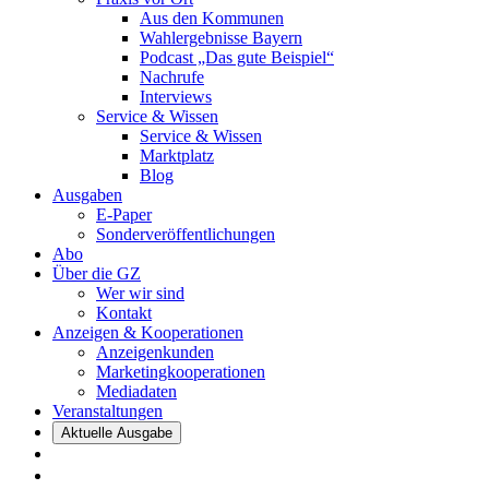
Aus den Kommunen
Wahlergebnisse Bayern
Podcast „Das gute Beispiel“
Nachrufe
Interviews
Service & Wissen
Service & Wissen
Marktplatz
Blog
Ausgaben
E-Paper
Sonderveröffentlichungen
Abo
Über die GZ
Wer wir sind
Kontakt
Anzeigen & Kooperationen
Anzeigenkunden
Marketingkooperationen
Mediadaten
Veranstaltungen
Aktuelle Ausgabe