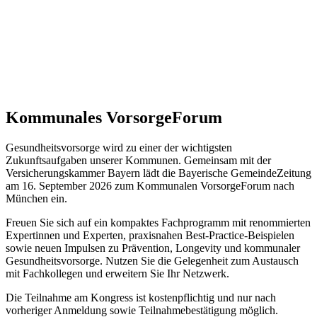
Kommunales VorsorgeForum
Gesundheitsvorsorge wird zu einer der wichtigsten
Zukunftsaufgaben unserer Kommunen. Gemeinsam mit der
Versicherungskammer Bayern lädt die Bayerische GemeindeZeitung
am 16. September 2026 zum Kommunalen VorsorgeForum nach
München ein.
Freuen Sie sich auf ein kompaktes Fachprogramm mit renommierten
Expertinnen und Experten, praxisnahen Best-Practice-Beispielen
sowie neuen Impulsen zu Prävention, Longevity und kommunaler
Gesundheitsvorsorge. Nutzen Sie die Gelegenheit zum Austausch
mit Fachkollegen und erweitern Sie Ihr Netzwerk.
Die Teilnahme am Kongress ist kostenpflichtig und nur nach
vorheriger Anmeldung sowie Teilnahmebestätigung möglich.