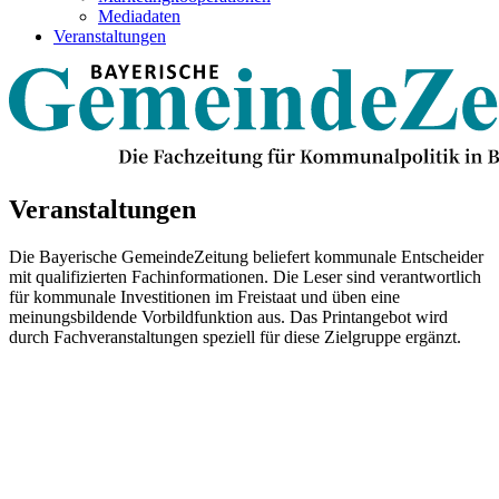
Mediadaten
Veranstaltungen
Veranstaltungen
Die Bayerische GemeindeZeitung beliefert kommunale Entscheider
mit qualifizierten Fachinformationen. Die Leser sind verantwortlich
für kommunale Investitionen im Freistaat und üben eine
meinungsbildende Vorbildfunktion aus. Das Printangebot wird
durch Fachveranstaltungen speziell für diese Zielgruppe ergänzt.