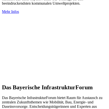
beeindruckendsten kommunalen Umweltprojekten.
Mehr Infos
Das Bayerische InfrastrukturForum
Das Bayerische InfrastrukturForum bietet Raum für Austausch zu
zentralen Zukunftsthemen wie Mobilität, Bau, Energie- und
Daseinsvorsorge. Entscheidungsträgerinnen und Experten aus