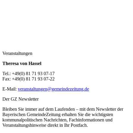
Veranstaltungen
Theresa von Hassel
Tel.: +49(0) 81 71 93 07-17
Fax: +49(0) 81 71 93 07-22
E-Mail:
veranstaltungen@gemeindezeitung.de
Der GZ Newsletter
Bleiben Sie immer auf dem Laufenden – mit dem Newsletter der
Bayerischen GemeindeZeitung erhalten Sie die wichtigsten
kommunalpolitischen Nachrichten, Fachinformationen und
Veranstaltungshinweise direkt in Ihr Postfach.