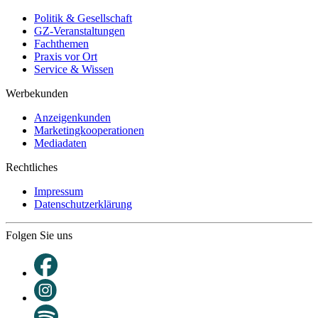
Politik & Gesellschaft
GZ-Veranstaltungen
Fachthemen
Praxis vor Ort
Service & Wissen
Werbekunden
Anzeigenkunden
Marketingkooperationen
Mediadaten
Rechtliches
Impressum
Datenschutzerklärung
Folgen Sie uns