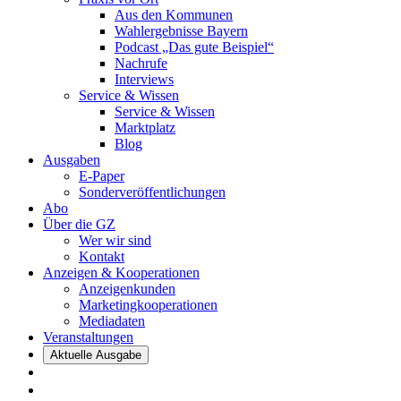
Aus den Kommunen
Wahlergebnisse Bayern
Podcast „Das gute Beispiel“
Nachrufe
Interviews
Service & Wissen
Service & Wissen
Marktplatz
Blog
Ausgaben
E-Paper
Sonderveröffentlichungen
Abo
Über die GZ
Wer wir sind
Kontakt
Anzeigen & Kooperationen
Anzeigenkunden
Marketingkooperationen
Mediadaten
Veranstaltungen
Aktuelle Ausgabe