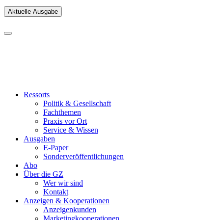
Aktuelle Ausgabe
Ressorts
Politik & Gesellschaft
Fachthemen
Praxis vor Ort
Service & Wissen
Ausgaben
E-Paper
Sonderveröffentlichungen
Abo
Über die GZ
Wer wir sind
Kontakt
Anzeigen & Kooperationen
Anzeigenkunden
Marketingkooperationen