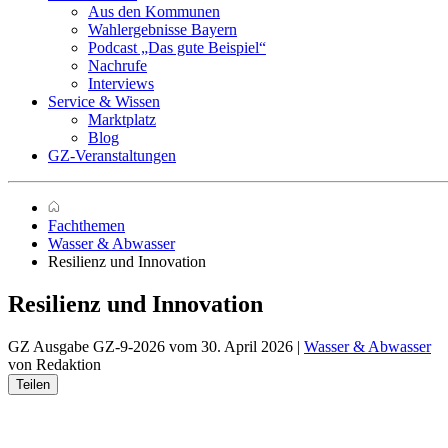
Aus den Kommunen
Wahlergebnisse Bayern
Podcast „Das gute Beispiel“
Nachrufe
Interviews
Service & Wissen
Marktplatz
Blog
GZ-Veranstaltungen
Fachthemen
Wasser & Abwasser
Resilienz und Innovation
Resilienz und Innovation
GZ Ausgabe GZ-9-2026 vom 30. April 2026 |
Wasser & Abwasser
von Redaktion
Teilen