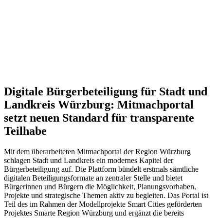
Digitale Bürgerbeteiligung für Stadt und
Landkreis Würzburg:
Mitmachportal
setzt neuen Standard für transparente
Teilhabe
Mit dem überarbeiteten Mitmachportal der Region Würzburg
schlagen Stadt und Landkreis ein modernes Kapitel der
Bürgerbeteiligung auf. Die Plattform bündelt erstmals sämtliche
digitalen Beteiligungsformate an zentraler Stelle und bietet
Bürgerinnen und Bürgern die Möglichkeit, Planungsvorhaben,
Projekte und strategische Themen aktiv zu begleiten. Das Portal ist
Teil des im Rahmen der Modellprojekte Smart Cities geförderten
Projektes Smarte Region Würzburg und ergänzt die bereits