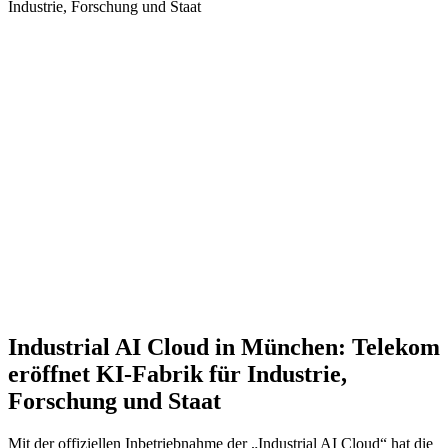
Industrie, Forschung und Staat
Industrial AI Cloud in München:
Telekom
eröffnet KI-Fabrik für Industrie,
Forschung und Staat
Mit der offiziellen Inbetriebnahme der „Industrial AI Cloud“ hat die