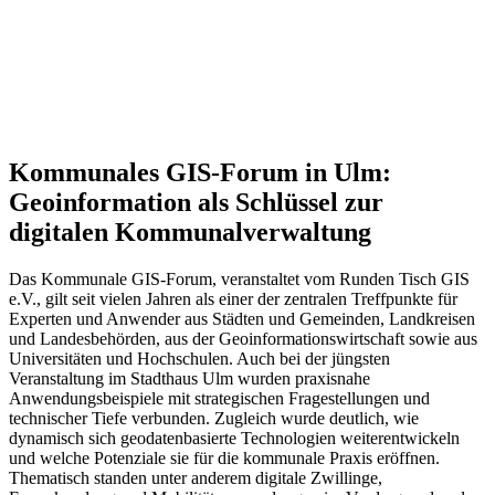
Kommunales GIS-Forum in Ulm:
Geoinformation als Schlüssel zur
digitalen Kommunalverwaltung
Das Kommunale GIS-Forum, veranstaltet vom Runden Tisch GIS
e.V., gilt seit vielen Jahren als einer der zentralen Treffpunkte für
Experten und Anwender aus Städten und Gemeinden, Landkreisen
und Landesbehörden, aus der Geoinformationswirtschaft sowie aus
Universitäten und Hochschulen. Auch bei der jüngsten
Veranstaltung im Stadthaus Ulm wurden praxisnahe
Anwendungsbeispiele mit strategischen Fragestellungen und
technischer Tiefe verbunden. Zugleich wurde deutlich, wie
dynamisch sich geodatenbasierte Technologien weiterentwickeln
und welche Potenziale sie für die kommunale Praxis eröffnen.
Thematisch standen unter anderem digitale Zwillinge,