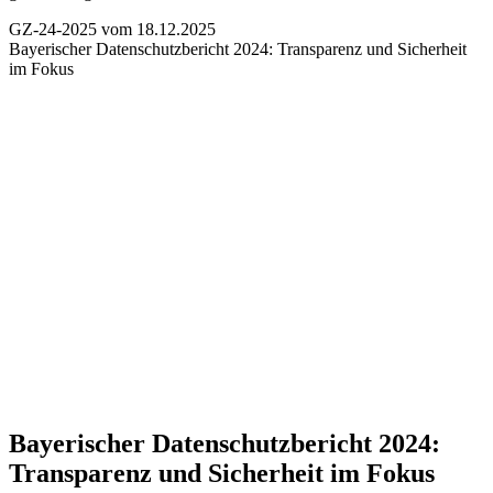
GZ-24-2025 vom 18.12.2025
Bayerischer Datenschutzbericht 2024:
Transparenz und Sicherheit
im Fokus
Bayerischer Datenschutzbericht 2024:
Transparenz und Sicherheit im Fokus