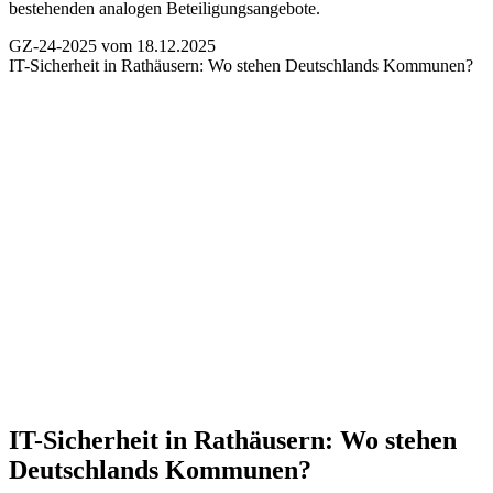
bestehenden analogen Beteiligungsangebote.
GZ-24-2025 vom 18.12.2025
IT-Sicherheit in Rathäusern:
Wo stehen Deutschlands Kommunen?
IT-Sicherheit in Rathäusern:
Wo stehen
Deutschlands Kommunen?