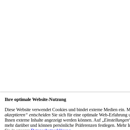
Ihre optimale Website-Nutzung
Diese Website verwendet Cookies und bindet externe Medien ein. 
akzeptieren“ entscheiden
Sie sich für eine optimale Web-Erfahrung u
Ihnen externe Inhalte angezeigt werden können. Auf „
Einstellungen
mehr darüber und können persönliche Präferenzen festlegen. Mehr I