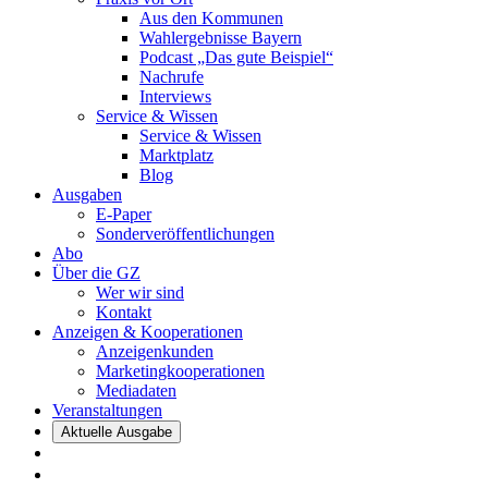
Aus den Kommunen
Wahlergebnisse Bayern
Podcast „Das gute Beispiel“
Nachrufe
Interviews
Service & Wissen
Service & Wissen
Marktplatz
Blog
Ausgaben
E-Paper
Sonderveröffentlichungen
Abo
Über die GZ
Wer wir sind
Kontakt
Anzeigen & Kooperationen
Anzeigenkunden
Marketingkooperationen
Mediadaten
Veranstaltungen
Aktuelle Ausgabe