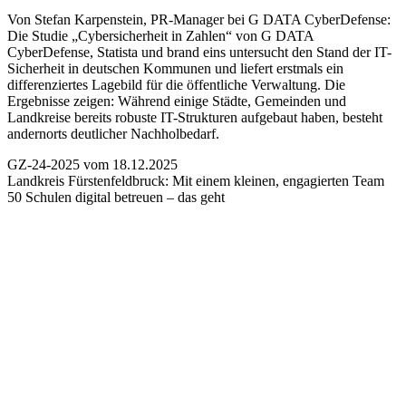
Von Stefan Karpenstein, PR-Manager bei G DATA CyberDefense:
Die Studie „Cybersicherheit in Zahlen“ von G DATA
CyberDefense, Statista und brand eins untersucht den Stand der IT-
Sicherheit in deutschen Kommunen und liefert erstmals ein
differenziertes Lagebild für die öffentliche Verwaltung. Die
Ergebnisse zeigen: Während einige Städte, Gemeinden und
Landkreise bereits robuste IT-Strukturen aufgebaut haben, besteht
andernorts deutlicher Nachholbedarf.
GZ-24-2025 vom 18.12.2025
Landkreis Fürstenfeldbruck:
Mit einem kleinen, engagierten Team
50 Schulen digital betreuen – das geht