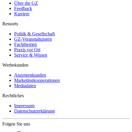
Über die GZ
Feedback
Karriere
Ressorts
Politik & Gesellschaft
GZ-Veranstaltungen
Fachthemen
Praxis vor Ort
Service & Wissen
Werbekunden
Anzeigenkunden
Marketingkooperationen
Mediadaten
Rechtliches
Impressum
Datenschutzerklärung
Folgen Sie uns