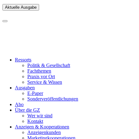
Aktuelle Ausgabe
Ressorts
Politik & Gesellschaft
Fachthemen
Praxis vor Ort
Service & Wissen
Ausgaben
E-Paper
Sonderveröffentlichungen
Abo
Über die GZ
Wer wir sind
Kontakt
Anzeigen & Kooperationen
Anzeigenkunden
Marketingkooperationen