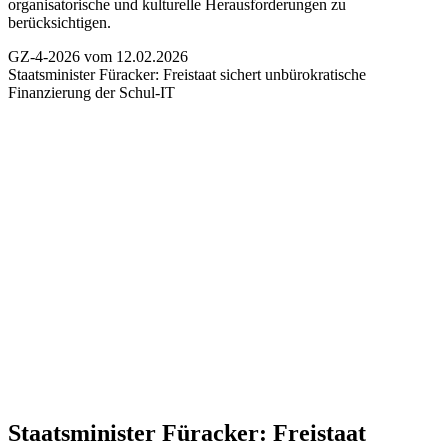
organisatorische und kulturelle Herausforderungen zu
berücksichtigen.
GZ-4-2026 vom 12.02.2026
Staatsminister Füracker:
Freistaat sichert unbürokratische
Finanzierung der Schul-IT
Staatsminister Füracker:
Freistaat