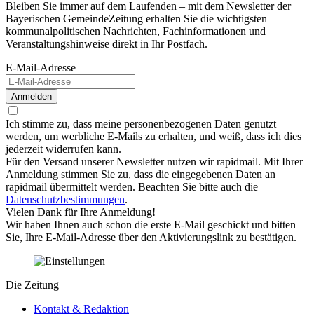
Bleiben Sie immer auf dem Laufenden – mit dem Newsletter der
Bayerischen GemeindeZeitung erhalten Sie die wichtigsten
kommunalpolitischen Nachrichten, Fachinformationen und
Veranstaltungshinweise direkt in Ihr Postfach.
E-Mail-Adresse
Anmelden
Ich stimme zu, dass meine personenbezogenen Daten genutzt
werden, um werbliche E-Mails zu erhalten, und weiß, dass ich dies
jederzeit widerrufen kann.
Für den Versand unserer Newsletter nutzen wir rapidmail. Mit Ihrer
Anmeldung stimmen Sie zu, dass die eingegebenen Daten an
rapidmail übermittelt werden. Beachten Sie bitte auch die
Datenschutzbestimmungen
.
Vielen Dank für Ihre Anmeldung!
Wir haben Ihnen auch schon die erste E-Mail geschickt und bitten
Sie, Ihre E-Mail-Adresse über den Aktivierungslink zu bestätigen.
Die Zeitung
Kontakt & Redaktion