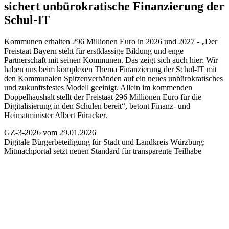
sichert unbürokratische Finanzierung der
Schul-IT
Kommunen erhalten 296 Millionen Euro in 2026 und 2027 - „Der
Freistaat Bayern steht für erstklassige Bildung und enge
Partnerschaft mit seinen Kommunen. Das zeigt sich auch hier: Wir
haben uns beim komplexen Thema Finanzierung der Schul-IT mit
den Kommunalen Spitzenverbänden auf ein neues unbürokratisches
und zukunftsfestes Modell geeinigt. Allein im kommenden
Doppelhaushalt stellt der Freistaat 296 Millionen Euro für die
Digitalisierung in den Schulen bereit“, betont Finanz- und
Heimatminister Albert Füracker.
GZ-3-2026 vom 29.01.2026
Digitale Bürgerbeteiligung für Stadt und Landkreis Würzburg:
Mitmachportal setzt neuen Standard für transparente Teilhabe