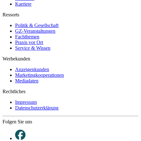
Karriere
Ressorts
Politik & Gesellschaft
GZ-Veranstaltungen
Fachthemen
Praxis vor Ort
Service & Wissen
Werbekunden
Anzeigenkunden
Marketingkooperationen
Mediadaten
Rechtliches
Impressum
Datenschutzerklärung
Folgen Sie uns