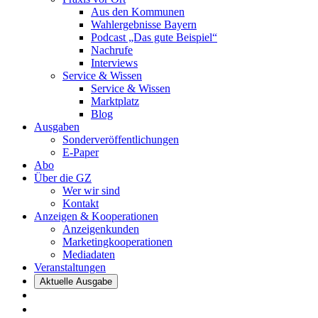
Aus den Kommunen
Wahlergebnisse Bayern
Podcast „Das gute Beispiel“
Nachrufe
Interviews
Service & Wissen
Service & Wissen
Marktplatz
Blog
Ausgaben
Sonderveröffentlichungen
E-Paper
Abo
Über die GZ
Wer wir sind
Kontakt
Anzeigen & Kooperationen
Anzeigenkunden
Marketingkooperationen
Mediadaten
Veranstaltungen
Aktuelle Ausgabe