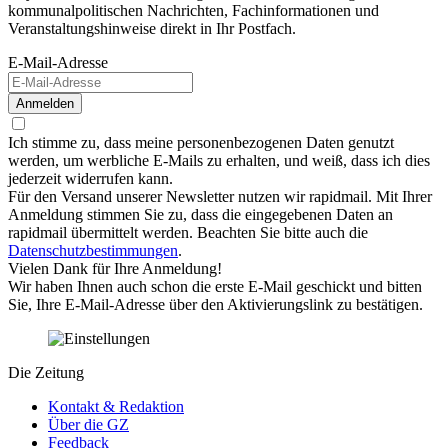
kommunalpolitischen Nachrichten, Fachinformationen und
Veranstaltungshinweise direkt in Ihr Postfach.
E-Mail-Adresse
Anmelden
Ich stimme zu, dass meine personenbezogenen Daten genutzt
werden, um werbliche E-Mails zu erhalten, und weiß, dass ich dies
jederzeit widerrufen kann.
Für den Versand unserer Newsletter nutzen wir rapidmail. Mit Ihrer
Anmeldung stimmen Sie zu, dass die eingegebenen Daten an
rapidmail übermittelt werden. Beachten Sie bitte auch die
Datenschutzbestimmungen
.
Vielen Dank für Ihre Anmeldung!
Wir haben Ihnen auch schon die erste E-Mail geschickt und bitten
Sie, Ihre E-Mail-Adresse über den Aktivierungslink zu bestätigen.
Die Zeitung
Kontakt & Redaktion
Über die GZ
Feedback