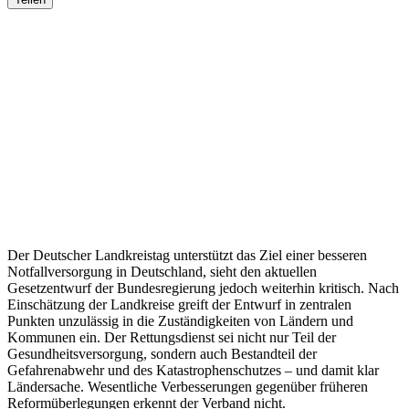
Der Deutscher Landkreistag unterstützt das Ziel einer besseren
Notfallversorgung in Deutschland, sieht den aktuellen
Gesetzentwurf der Bundesregierung jedoch weiterhin kritisch. Nach
Einschätzung der Landkreise greift der Entwurf in zentralen
Punkten unzulässig in die Zuständigkeiten von Ländern und
Kommunen ein. Der Rettungsdienst sei nicht nur Teil der
Gesundheitsversorgung, sondern auch Bestandteil der
Gefahrenabwehr und des Katastrophenschutzes – und damit klar
Ländersache. Wesentliche Verbesserungen gegenüber früheren
Reformüberlegungen erkennt der Verband nicht.