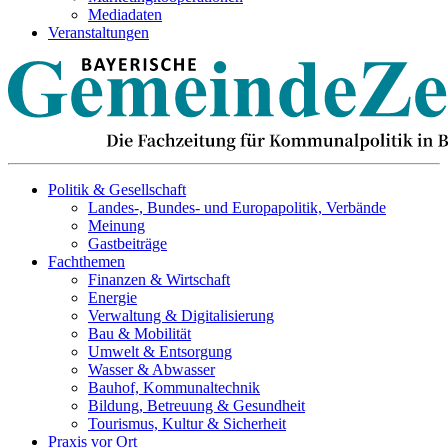
Mediadaten
Veranstaltungen
Politik & Gesellschaft
Landes-, Bundes- und Europapolitik, Verbände
Meinung
Gastbeiträge
Fachthemen
Finanzen & Wirtschaft
Energie
Verwaltung & Digitalisierung
Bau & Mobilität
Umwelt & Entsorgung
Wasser & Abwasser
Bauhof, Kommunaltechnik
Bildung, Betreuung & Gesundheit
Tourismus, Kultur & Sicherheit
Praxis vor Ort