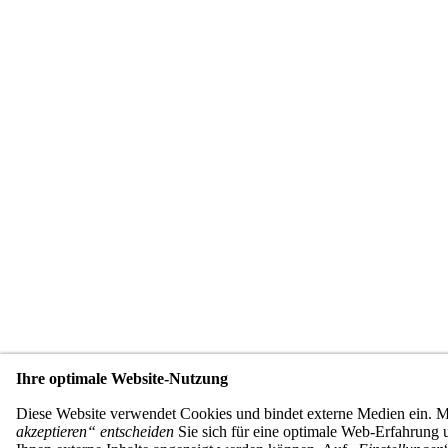
Ihre optimale Website-Nutzung
Diese Website verwendet Cookies und bindet externe Medien ein. 
akzeptieren“ entscheiden
Sie sich für eine optimale Web-Erfahrung u