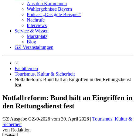
Aus den Kommunen
Wahlergebnisse Bayern
Podcast „Das gute Beispiel“
Nachrufe
Interviews
Service & Wissen
Marktplatz
Blog
GZ-Veranstaltungen
Fachthemen
Tourismus, Kultur & Sicherheit
Notfallreform: Bund hält an Eingriffen in den Rettungsdienst
fest
Notfallreform:
Bund hält an Eingriffen in
den Rettungsdienst fest
GZ Ausgabe GZ-9-2026 vom 30. April 2026 |
Tourismus, Kultur &
Sicherheit
von Redaktion
Teilen