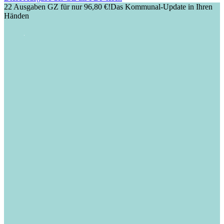
22 Ausgaben GZ für nur 96,80 €!
Das Kommunal-Update in Ihren
Händen