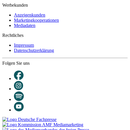
Werbekunden
Anzeigenkunden
Marketingkooperationen
Mediadaten
Rechtliches
Impressum
Datenschutzerklärung
Folgen Sie uns