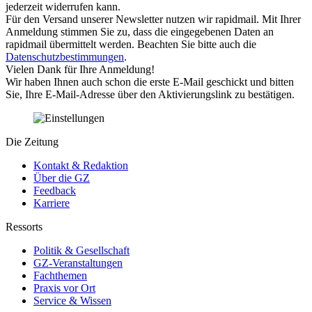
jederzeit widerrufen kann.
Für den Versand unserer Newsletter nutzen wir rapidmail. Mit Ihrer
Anmeldung stimmen Sie zu, dass die eingegebenen Daten an
rapidmail übermittelt werden. Beachten Sie bitte auch die
Datenschutzbestimmungen
.
Vielen Dank für Ihre Anmeldung!
Wir haben Ihnen auch schon die erste E-Mail geschickt und bitten
Sie, Ihre E-Mail-Adresse über den Aktivierungslink zu bestätigen.
Die Zeitung
Kontakt & Redaktion
Über die GZ
Feedback
Karriere
Ressorts
Politik & Gesellschaft
GZ-Veranstaltungen
Fachthemen
Praxis vor Ort
Service & Wissen