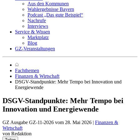
Aus den Kommunen
Wahlergebnisse Bayern
Podcast „Das gute Beispiel“
Nachrufe
Interviews
Service & Wissen
Marktplatz
Blog
GZ-Veranstaltungen
Fachthemen
Finanzen & Wirtschaft
DSGV-Standpunkte: Mehr Tempo bei Innovation und
Energiewende
DSGV-Standpunkte:
Mehr Tempo bei
Innovation und Energiewende
GZ Ausgabe GZ-11-2026 vom 28. Mai 2026 |
Finanzen &
Wirtschaft
von Redaktion
Teilen