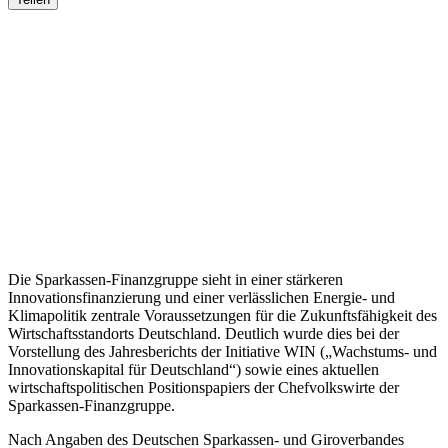
Die Sparkassen-Finanzgruppe sieht in einer stärkeren
Innovationsfinanzierung und einer verlässlichen Energie- und
Klimapolitik zentrale Voraussetzungen für die Zukunftsfähigkeit des
Wirtschaftsstandorts Deutschland. Deutlich wurde dies bei der
Vorstellung des Jahresberichts der Initiative WIN („Wachstums- und
Innovationskapital für Deutschland“) sowie eines aktuellen
wirtschaftspolitischen Positionspapiers der Chefvolkswirte der
Sparkassen-Finanzgruppe.
Nach Angaben des Deutschen Sparkassen- und Giroverbandes