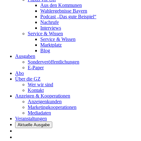
Aus den Kommunen
Wahlergebnisse Bayern
Podcast „Das gute Beispiel“
Nachrufe
Interviews
Service & Wissen
Service & Wissen
Marktplatz
Blog
Ausgaben
Sonderveröffentlichungen
E-Paper
Abo
Über die GZ
Wer wir sind
Kontakt
Anzeigen & Kooperationen
Anzeigenkunden
Marketingkooperationen
Mediadaten
Veranstaltungen
Aktuelle Ausgabe