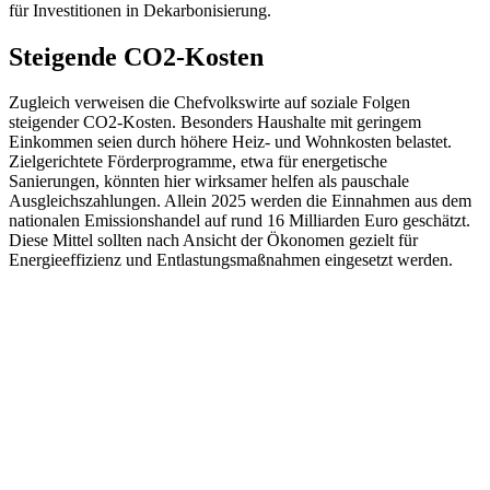
für Investitionen in Dekarbonisierung.
Steigende CO2-Kosten
Zugleich verweisen die Chefvolkswirte auf soziale Folgen
steigender CO2-Kosten. Besonders Haushalte mit geringem
Einkommen seien durch höhere Heiz- und Wohnkosten belastet.
Zielgerichtete Förderprogramme, etwa für energetische
Sanierungen, könnten hier wirksamer helfen als pauschale
Ausgleichszahlungen. Allein 2025 werden die Einnahmen aus dem
nationalen Emissionshandel auf rund 16 Milliarden Euro geschätzt.
Diese Mittel sollten nach Ansicht der Ökonomen gezielt für
Energieeffizienz und Entlastungsmaßnahmen eingesetzt werden.