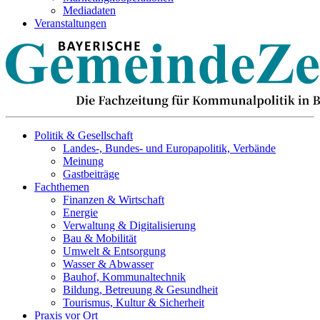
Mediadaten
Veranstaltungen
Politik & Gesellschaft
Landes-, Bundes- und Europapolitik, Verbände
Meinung
Gastbeiträge
Fachthemen
Finanzen & Wirtschaft
Energie
Verwaltung & Digitalisierung
Bau & Mobilität
Umwelt & Entsorgung
Wasser & Abwasser
Bauhof, Kommunaltechnik
Bildung, Betreuung & Gesundheit
Tourismus, Kultur & Sicherheit
Praxis vor Ort