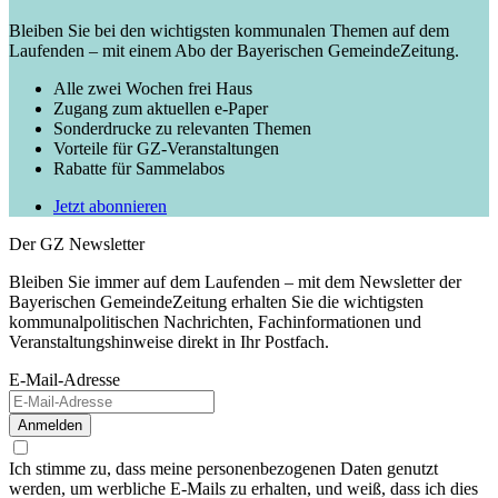
Bleiben Sie bei den wichtigsten kommunalen Themen auf dem
Laufenden – mit einem Abo der Bayerischen GemeindeZeitung.
Alle zwei Wochen frei Haus
Zugang zum aktuellen e-Paper
Sonderdrucke zu relevanten Themen
Vorteile für GZ-Veranstaltungen
Rabatte für Sammelabos
Jetzt abonnieren
Der GZ Newsletter
Bleiben Sie immer auf dem Laufenden – mit dem Newsletter der
Bayerischen GemeindeZeitung erhalten Sie die wichtigsten
kommunalpolitischen Nachrichten, Fachinformationen und
Veranstaltungshinweise direkt in Ihr Postfach.
E-Mail-Adresse
Anmelden
Ich stimme zu, dass meine personenbezogenen Daten genutzt
werden, um werbliche E-Mails zu erhalten, und weiß, dass ich dies