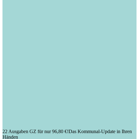
22 Ausgaben GZ für nur 96,80 €!
Das Kommunal-Update in Ihren
Händen