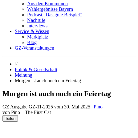
Aus den Kommunen
Wahlergebnisse Bayern
Podcast „Das gute Beispiel“
Nachrufe
Interviews
Service & Wissen
Marktplatz
Blog
GZ-Veranstaltungen
Politik & Gesellschaft
Meinung
Morgen ist auch noch ein Feiertag
Morgen ist auch noch ein Feiertag
GZ Ausgabe GZ-11-2025 vom 30. Mai 2025 |
Pino
von Pino – The First-Cat
Teilen