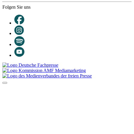
Folgen Sie uns