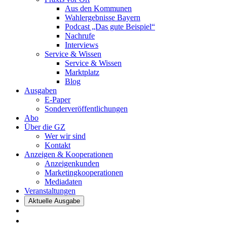
Aus den Kommunen
Wahlergebnisse Bayern
Podcast „Das gute Beispiel“
Nachrufe
Interviews
Service & Wissen
Service & Wissen
Marktplatz
Blog
Ausgaben
E-Paper
Sonderveröffentlichungen
Abo
Über die GZ
Wer wir sind
Kontakt
Anzeigen & Kooperationen
Anzeigenkunden
Marketingkooperationen
Mediadaten
Veranstaltungen
Aktuelle Ausgabe