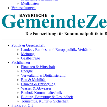
Mediadaten
Veranstaltungen
Politik & Gesellschaft
Landes-, Bundes- und Europapolitik, Verbände
Meinung
Gastbeiträge
Fachthemen
Finanzen & Wirtschaft
Energie
Verwaltung & Digitalisierung
Bau & Mobilität
Umwelt & Entsorgung
Wasser & Abwasser
Bauhof, Kommunaltechnik
Bildung, Betreuung & Gesundheit
Tourismus, Kultur & Sicherheit
Praxis vor Ort