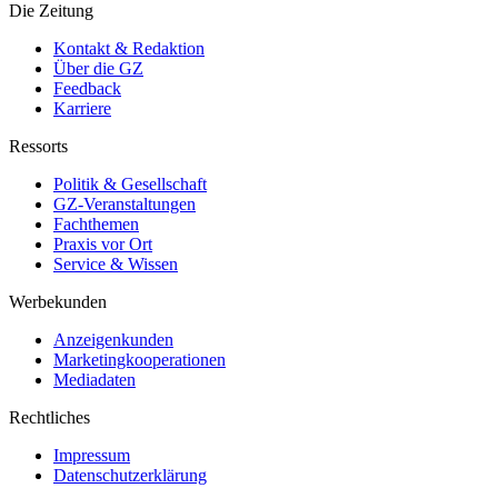
Die Zeitung
Kontakt & Redaktion
Über die GZ
Feedback
Karriere
Ressorts
Politik & Gesellschaft
GZ-Veranstaltungen
Fachthemen
Praxis vor Ort
Service & Wissen
Werbekunden
Anzeigenkunden
Marketingkooperationen
Mediadaten
Rechtliches
Impressum
Datenschutzerklärung