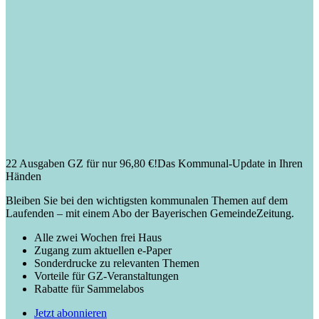
22 Ausgaben GZ für nur 96,80 €!
Das Kommunal-Update in Ihren
Händen
Bleiben Sie bei den wichtigsten kommunalen Themen auf dem
Laufenden – mit einem Abo der Bayerischen GemeindeZeitung.
Alle zwei Wochen frei Haus
Zugang zum aktuellen e-Paper
Sonderdrucke zu relevanten Themen
Vorteile für GZ-Veranstaltungen
Rabatte für Sammelabos
Jetzt abonnieren