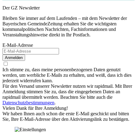
Der GZ Newsletter
Bleiben Sie immer auf dem Laufenden – mit dem Newsletter der
Bayerischen GemeindeZeitung erhalten Sie die wichtigsten
kommunalpolitischen Nachrichten, Fachinformationen und
Veranstaltungshinweise direkt in Ihr Postfach.
E-Mail-Adresse
Anmelden
Ich stimme zu, dass meine personenbezogenen Daten genutzt
werden, um werbliche E-Mails zu erhalten, und weiß, dass ich dies
jederzeit widerrufen kann.
Für den Versand unserer Newsletter nutzen wir rapidmail. Mit Ihrer
Anmeldung stimmen Sie zu, dass die eingegebenen Daten an
rapidmail übermittelt werden. Beachten Sie bitte auch die
Datenschutzbestimmungen
.
Vielen Dank für Ihre Anmeldung!
Wir haben Ihnen auch schon die erste E-Mail geschickt und bitten
Sie, Ihre E-Mail-Adresse über den Aktivierungslink zu bestätigen.