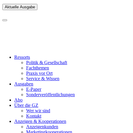
Aktuelle Ausgabe
Ressorts
Politik & Gesellschaft
Fachthemen
Praxis vor Ort
Service & Wissen
Ausgaben
E-Paper
Sonderveröffentlichungen
Abo
Über die GZ
Wer wir sind
Kontakt
Anzeigen & Kooperationen
Anzeigenkunden
Marketingkooperationen