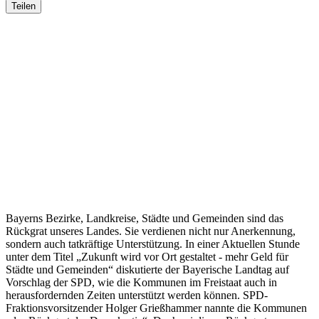
Teilen
Bayerns Bezirke, Landkreise, Städte und Gemeinden sind das
Rückgrat unseres Landes. Sie verdienen nicht nur Anerkennung,
sondern auch tatkräftige Unterstützung. In einer Aktuellen Stunde
unter dem Titel „Zukunft wird vor Ort gestaltet - mehr Geld für
Städte und Gemeinden“ diskutierte der Bayerische Landtag auf
Vorschlag der SPD, wie die Kommunen im Freistaat auch in
herausfordernden Zeiten unterstützt werden können. SPD-
Fraktionsvorsitzender Holger Grießhammer nannte die Kommunen