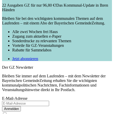
22 Ausgaben GZ für nur 96,80 €!
Das Kommunal-Update in Ihren
Händen
Bleiben Sie bei den wichtigsten kommunalen Themen auf dem
Laufenden – mit einem Abo der Bayerischen GemeindeZeitung.
Alle zwei Wochen frei Haus
Zugang zum aktuellen e-Paper
Sonderdrucke zu relevanten Themen
Vorteile für GZ-Veranstaltungen
Rabatte für Sammelabos
Jetzt abonnieren
Der GZ Newsletter
Bleiben Sie immer auf dem Laufenden – mit dem Newsletter der
Bayerischen GemeindeZeitung erhalten Sie die wichtigsten
kommunalpolitischen Nachrichten, Fachinformationen und
Veranstaltungshinweise direkt in Ihr Postfach.
E-Mail-Adresse
Anmelden