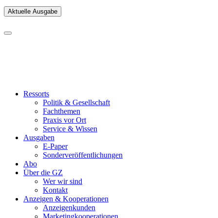
Aktuelle Ausgabe
Ressorts
Politik & Gesellschaft
Fachthemen
Praxis vor Ort
Service & Wissen
Ausgaben
E-Paper
Sonderveröffentlichungen
Abo
Über die GZ
Wer wir sind
Kontakt
Anzeigen & Kooperationen
Anzeigenkunden
Marketingkooperationen