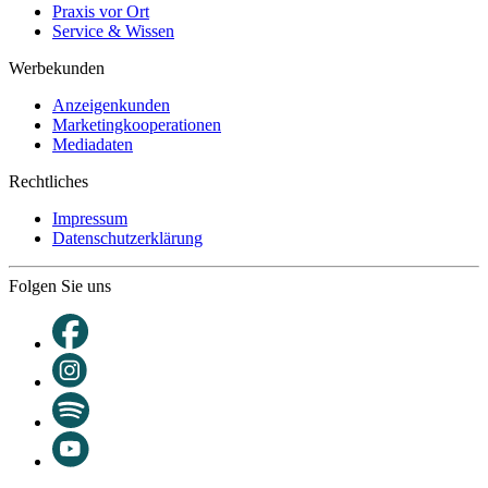
Praxis vor Ort
Service & Wissen
Werbekunden
Anzeigenkunden
Marketingkooperationen
Mediadaten
Rechtliches
Impressum
Datenschutzerklärung
Folgen Sie uns