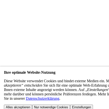
Ihre optimale Website-Nutzung
Diese Website verwendet Cookies und bindet externe Medien ein. 
akzeptieren“ entscheiden
Sie sich für eine optimale Web-Erfahrung u
Ihnen externe Inhalte angezeigt werden können. Auf „
Einstellungen
mehr darüber und können persönliche Präferenzen festlegen. Mehr I
Sie in unserer
Datenschutzerklärung
.
Alles akzeptieren
Nur notwendige Cookies
Einstellungen