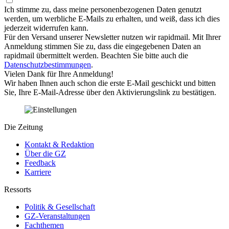
Ich stimme zu, dass meine personenbezogenen Daten genutzt
werden, um werbliche E-Mails zu erhalten, und weiß, dass ich dies
jederzeit widerrufen kann.
Für den Versand unserer Newsletter nutzen wir rapidmail. Mit Ihrer
Anmeldung stimmen Sie zu, dass die eingegebenen Daten an
rapidmail übermittelt werden. Beachten Sie bitte auch die
Datenschutzbestimmungen
.
Vielen Dank für Ihre Anmeldung!
Wir haben Ihnen auch schon die erste E-Mail geschickt und bitten
Sie, Ihre E-Mail-Adresse über den Aktivierungslink zu bestätigen.
Die Zeitung
Kontakt & Redaktion
Über die GZ
Feedback
Karriere
Ressorts
Politik & Gesellschaft
GZ-Veranstaltungen
Fachthemen