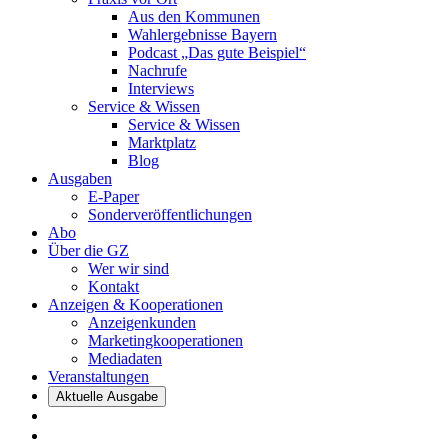
Aus den Kommunen
Wahlergebnisse Bayern
Podcast „Das gute Beispiel“
Nachrufe
Interviews
Service & Wissen
Service & Wissen
Marktplatz
Blog
Ausgaben
E-Paper
Sonderveröffentlichungen
Abo
Über die GZ
Wer wir sind
Kontakt
Anzeigen & Kooperationen
Anzeigenkunden
Marketingkooperationen
Mediadaten
Veranstaltungen
Aktuelle Ausgabe