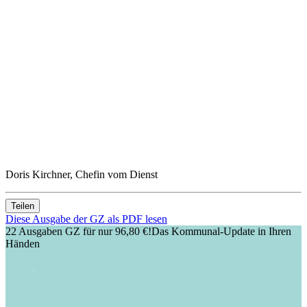
Doris Kirchner, Chefin vom Dienst
Teilen
Diese Ausgabe der GZ als PDF lesen
22 Ausgaben GZ für nur 96,80 €!
Das Kommunal-Update in Ihren
Händen