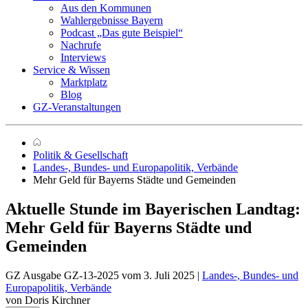
Aus den Kommunen
Wahlergebnisse Bayern
Podcast „Das gute Beispiel“
Nachrufe
Interviews
Service & Wissen
Marktplatz
Blog
GZ-Veranstaltungen
Politik & Gesellschaft
Landes-, Bundes- und Europapolitik, Verbände
Mehr Geld für Bayerns Städte und Gemeinden
Aktuelle Stunde im Bayerischen Landtag:
Mehr Geld für Bayerns Städte und
Gemeinden
GZ Ausgabe GZ-13-2025 vom 3. Juli 2025 |
Landes-, Bundes- und
Europapolitik, Verbände
von Doris Kirchner