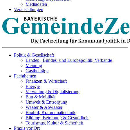
Mediadaten
Veranstaltungen
Politik & Gesellschaft
Landes-, Bundes- und Europapolitik, Verbände
Meinung
Gastbeiträge
Fachthemen
Finanzen & Wirtschaft
Energie
Verwaltung & Digitalisierung
Bau & Mobilität
Umwelt & Entsorgung
Wasser & Abwasser
Bauhof, Kommunaltechnik
Bildung, Betreuung & Gesundheit
Tourismus, Kultur & Sicherheit
Praxis vor Ort