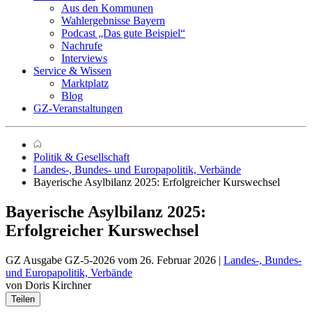
Aus den Kommunen
Wahlergebnisse Bayern
Podcast „Das gute Beispiel“
Nachrufe
Interviews
Service & Wissen
Marktplatz
Blog
GZ-Veranstaltungen
Politik & Gesellschaft
Landes-, Bundes- und Europapolitik, Verbände
Bayerische Asylbilanz 2025: Erfolgreicher Kurswechsel
Bayerische Asylbilanz 2025:
Erfolgreicher Kurswechsel
GZ Ausgabe GZ-5-2026 vom 26. Februar 2026 |
Landes-, Bundes-
und Europapolitik, Verbände
von Doris Kirchner
Teilen