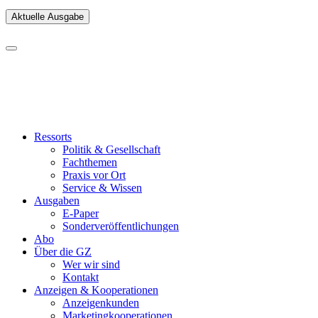
Aktuelle Ausgabe
Ressorts
Politik & Gesellschaft
Fachthemen
Praxis vor Ort
Service & Wissen
Ausgaben
E-Paper
Sonderveröffentlichungen
Abo
Über die GZ
Wer wir sind
Kontakt
Anzeigen & Kooperationen
Anzeigenkunden
Marketingkooperationen