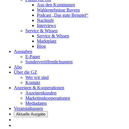
Aus den Kommunen
Wahlergebnisse Bayern
Podcast „Das gute Beispiel“
Nachrufe
Interviews
Service & Wissen
Service & Wissen
Marktplatz
Blog
Ausgaben
E-Paper
Sonderveröffentlichungen
Abo
Über die GZ
Wer wir sind
Kontakt
Anzeigen & Kooperationen
Anzeigenkunden
Marketingkooperationen
Mediadaten
Veranstaltungen
Aktuelle Ausgabe