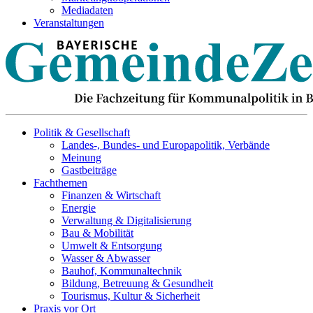
Mediadaten
Veranstaltungen
Politik & Gesellschaft
Landes-, Bundes- und Europapolitik, Verbände
Meinung
Gastbeiträge
Fachthemen
Finanzen & Wirtschaft
Energie
Verwaltung & Digitalisierung
Bau & Mobilität
Umwelt & Entsorgung
Wasser & Abwasser
Bauhof, Kommunaltechnik
Bildung, Betreuung & Gesundheit
Tourismus, Kultur & Sicherheit
Praxis vor Ort