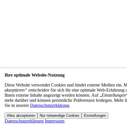
Ihre optimale Website-Nutzung
Diese Website verwendet Cookies und bindet externe Medien ein. 
akzeptieren“ entscheiden
Sie sich für eine optimale Web-Erfahrung u
Ihnen externe Inhalte angezeigt werden können. Auf „
Einstellungen
mehr darüber und können persönliche Präferenzen festlegen. Mehr I
Sie in unserer
Datenschutzerklärung
.
Alles akzeptieren
Nur notwendige Cookies
Einstellungen
Datenschutzerklärung
Impressum