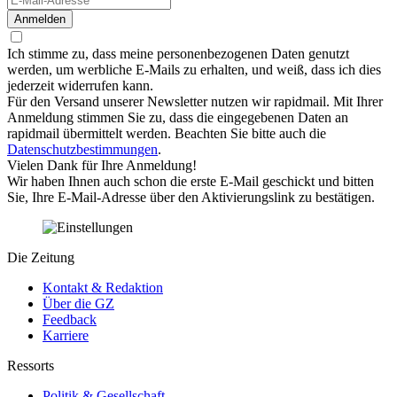
Anmelden
Ich stimme zu, dass meine personenbezogenen Daten genutzt
werden, um werbliche E-Mails zu erhalten, und weiß, dass ich dies
jederzeit widerrufen kann.
Für den Versand unserer Newsletter nutzen wir rapidmail. Mit Ihrer
Anmeldung stimmen Sie zu, dass die eingegebenen Daten an
rapidmail übermittelt werden. Beachten Sie bitte auch die
Datenschutzbestimmungen
.
Vielen Dank für Ihre Anmeldung!
Wir haben Ihnen auch schon die erste E-Mail geschickt und bitten
Sie, Ihre E-Mail-Adresse über den Aktivierungslink zu bestätigen.
Die Zeitung
Kontakt & Redaktion
Über die GZ
Feedback
Karriere
Ressorts
Politik & Gesellschaft