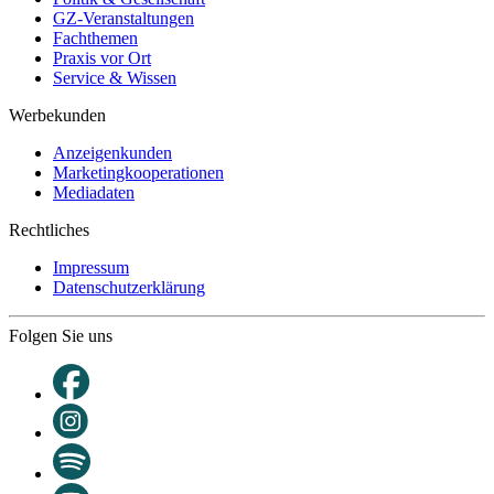
GZ-Veranstaltungen
Fachthemen
Praxis vor Ort
Service & Wissen
Werbekunden
Anzeigenkunden
Marketingkooperationen
Mediadaten
Rechtliches
Impressum
Datenschutzerklärung
Folgen Sie uns