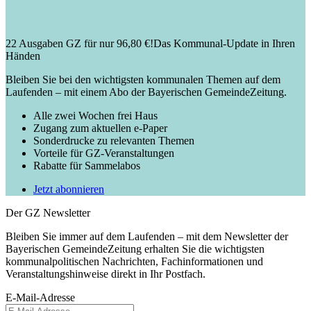
22 Ausgaben GZ für nur 96,80 €!
Das Kommunal-Update in Ihren
Händen
Bleiben Sie bei den wichtigsten kommunalen Themen auf dem
Laufenden – mit einem Abo der Bayerischen GemeindeZeitung.
Alle zwei Wochen frei Haus
Zugang zum aktuellen e-Paper
Sonderdrucke zu relevanten Themen
Vorteile für GZ-Veranstaltungen
Rabatte für Sammelabos
Jetzt abonnieren
Der GZ Newsletter
Bleiben Sie immer auf dem Laufenden – mit dem Newsletter der
Bayerischen GemeindeZeitung erhalten Sie die wichtigsten
kommunalpolitischen Nachrichten, Fachinformationen und
Veranstaltungshinweise direkt in Ihr Postfach.
E-Mail-Adresse