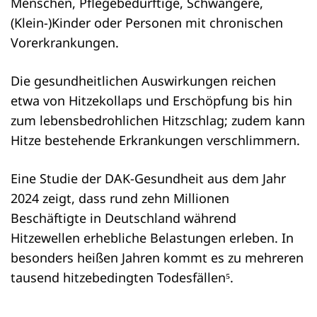
Menschen, Pflegebedürftige, Schwangere,
(Klein-)Kinder oder Personen mit chronischen
Vorerkrankungen.
Die gesundheitlichen Auswirkungen reichen
etwa von Hitzekollaps und Erschöpfung bis hin
zum lebensbedrohlichen Hitzschlag; zudem kann
Hitze bestehende Erkrankungen verschlimmern.
Eine Studie der DAK-Gesundheit aus dem Jahr
2024 zeigt, dass rund zehn Millionen
Beschäftigte in Deutschland während
Hitzewellen erhebliche Belastungen erleben. In
besonders heißen Jahren kommt es zu mehreren
tausend hitzebedingten Todesfällen⁵.