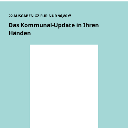
22 AUSGABEN GZ FÜR NUR 96,80 €!
Das Kommunal-Update in Ihren
Händen