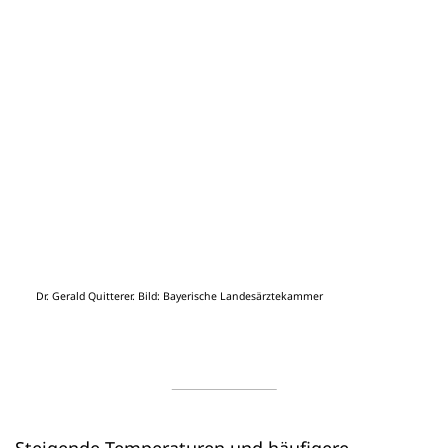
Dr. Gerald Quitterer. Bild: Bayerische Landesärztekammer