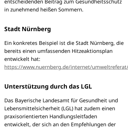
entscheidenden Beitrag zum Gesundheitsschutz
in zunehmend heißen Sommern.
Stadt Nürnberg
Ein konkretes Beispiel ist die Stadt Nürnberg, die
bereits einen umfassenden Hitzeaktionsplan
entwickelt hat:
https://www.nuernberg.de/internet/umweltreferat/
Unterstützung durch das LGL
Das Bayerische Landesamt für Gesundheit und
Lebensmittelsicherheit (LGL) hat zudem einen
praxisorientierten Handlungsleitfaden
entwickelt, der sich an den Empfehlungen der