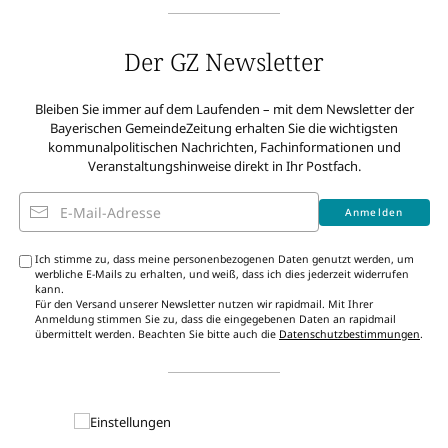
Der GZ Newsletter
Bleiben Sie immer auf dem Laufenden – mit dem Newsletter der
Bayerischen GemeindeZeitung erhalten Sie die wichtigsten
kommunalpolitischen Nachrichten, Fachinformationen und
Veranstaltungshinweise direkt in Ihr Postfach.
E-Mail-Adresse
Anmelden
Ich stimme zu, dass meine personenbezogenen Daten genutzt werden, um
werbliche E-Mails zu erhalten, und weiß, dass ich dies jederzeit widerrufen
kann.
Für den Versand unserer Newsletter nutzen wir rapidmail. Mit Ihrer
Anmeldung stimmen Sie zu, dass die eingegebenen Daten an rapidmail
übermittelt werden. Beachten Sie bitte auch die
Datenschutzbestimmungen
.