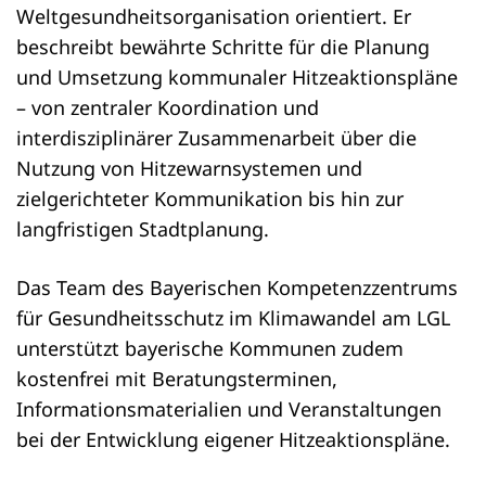
Weltgesundheitsorganisation orientiert. Er
beschreibt bewährte Schritte für die Planung
und Umsetzung kommunaler Hitzeaktionspläne
– von zentraler Koordination und
interdisziplinärer Zusammenarbeit über die
Nutzung von Hitzewarnsystemen und
zielgerichteter Kommunikation bis hin zur
langfristigen Stadtplanung.
Das Team des Bayerischen Kompetenzzentrums
für Gesundheitsschutz im Klimawandel am LGL
unterstützt bayerische Kommunen zudem
kostenfrei mit Beratungsterminen,
Informationsmaterialien und Veranstaltungen
bei der Entwicklung eigener Hitzeaktionspläne.