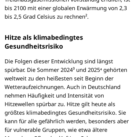
bis 2100 mit einer globalen Erwärmung von 2,3
bis 2,5 Grad Celsius zu rechnen².
Hitze als klimabedingtes
Gesundheitsrisiko
Die Folgen dieser Entwicklung sind längst
spürbar. Die Sommer 2024³ und 2025⁴ gehörten
weltweit zu den heißesten seit Beginn der
Wetteraufzeichnungen. Auch in Deutschland
nehmen Häufigkeit und Intensität von
Hitzewellen spürbar zu. Hitze gilt heute als
größtes klimabedingtes Gesundheitsrisiko. Sie
kann für alle gefährlich werden, besonders aber
für vulnerable Gruppen, wie etwa ältere