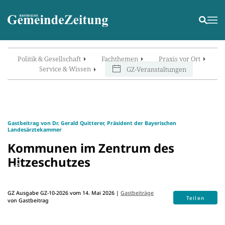
Politik & Gesellschaft
Fachthemen
Praxis vor Ort
Service & Wissen
GZ-Veranstaltungen
Gastbeitrag von Dr. Gerald Quitterer, Präsident der Bayerischen
Landesärztekammer
Kommunen im Zentrum des
Hitzeschutzes
GZ Ausgabe GZ-10-2026 vom 14. Mai 2026 |
Gastbeiträge
Teilen
von Gastbeitrag