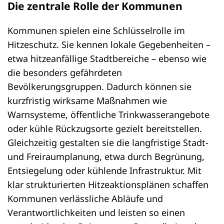
Die zentrale Rolle der Kommunen
Kommunen spielen eine Schlüsselrolle im
Hitzeschutz. Sie kennen lokale Gegebenheiten –
etwa hitzeanfällige Stadtbereiche – ebenso wie
die besonders gefährdeten
Bevölkerungsgruppen. Dadurch können sie
kurzfristig wirksame Maßnahmen wie
Warnsysteme, öffentliche Trinkwasserangebote
oder kühle Rückzugsorte gezielt bereitstellen.
Gleichzeitig gestalten sie die langfristige Stadt-
und Freiraumplanung, etwa durch Begrünung,
Entsiegelung oder kühlende Infrastruktur. Mit
klar strukturierten Hitzeaktionsplänen schaffen
Kommunen verlässliche Abläufe und
Verantwortlichkeiten und leisten so einen