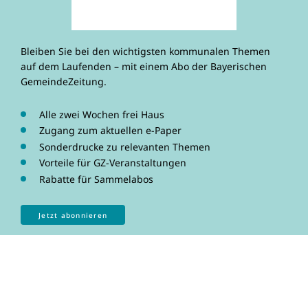
Bleiben Sie bei den wichtigsten kommunalen Themen
auf dem Laufenden – mit einem Abo der Bayerischen
GemeindeZeitung.
Alle zwei Wochen frei Haus
Zugang zum aktuellen e-Paper
Sonderdrucke zu relevanten Themen
Vorteile für GZ-Veranstaltungen
Rabatte für Sammelabos
Jetzt abonnieren