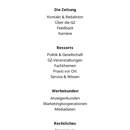
Die Zeitung
Kontakt & Redaktion
Über die GZ
Feedback
Karriere
Ressorts
Politik & Gesellschaft
GZ-Veranstaltungen
Fachthemen
Praxis vor Ort
Service & Wissen
Werbekunden
Anzeigenkunden
Marketingkooperationen
Mediadaten
Rechtliches