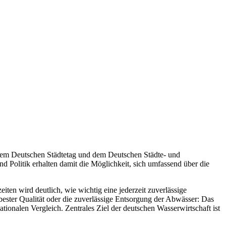
 Deutschen Städtetag und dem Deutschen Städte- und
 Politik erhalten damit die Möglichkeit, sich umfassend über die
ten wird deutlich, wie wichtig eine jederzeit zuverlässige
ester Qualität oder die zuverlässige Entsorgung der Abwässer: Das
tionalen Vergleich. Zentrales Ziel der deutschen Wasserwirtschaft ist