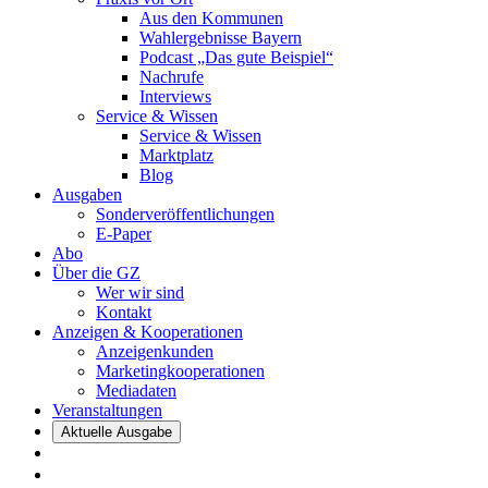
Aus den Kommunen
Wahlergebnisse Bayern
Podcast „Das gute Beispiel“
Nachrufe
Interviews
Service & Wissen
Service & Wissen
Marktplatz
Blog
Ausgaben
Sonderveröffentlichungen
E-Paper
Abo
Über die GZ
Wer wir sind
Kontakt
Anzeigen & Kooperationen
Anzeigenkunden
Marketingkooperationen
Mediadaten
Veranstaltungen
Aktuelle Ausgabe