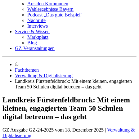
Aus den Kommunen
Wahlergebnisse Bayern
Podcast „Das gute Beispiel“
Nachrufe
Interviews
Service & Wissen
Marktplatz
Blog
GZ-Veranstaltungen
Fachthemen
Verwaltung & Digitalisierung
Landkreis Fürstenfeldbruck: Mit einem kleinen, engagierten
Team 50 Schulen digital betreuen – das geht
Landkreis Fürstenfeldbruck:
Mit einem
kleinen, engagierten Team 50 Schulen
digital betreuen – das geht
GZ Ausgabe GZ-24-2025 vom 18. Dezember 2025 |
Verwaltung &
Digitalisierung