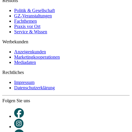
Ressorts
Politik & Gesellschaft
GZ-Veranstaltungen
Fachthemen
Praxis vor Ort
Service & Wissen
Werbekunden
Anzeigenkunden
Marketingkooperationen
Mediadaten
Rechtliches
Impressum
Datenschutzerklärung
Folgen Sie uns