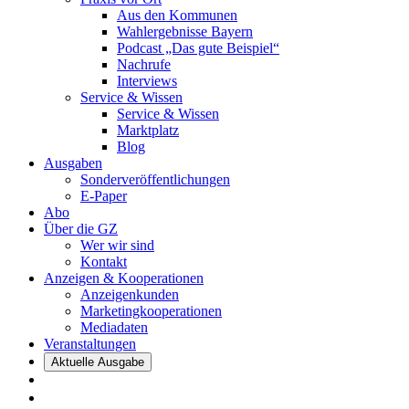
Aus den Kommunen
Wahlergebnisse Bayern
Podcast „Das gute Beispiel“
Nachrufe
Interviews
Service & Wissen
Service & Wissen
Marktplatz
Blog
Ausgaben
Sonderveröffentlichungen
E-Paper
Abo
Über die GZ
Wer wir sind
Kontakt
Anzeigen & Kooperationen
Anzeigenkunden
Marketingkooperationen
Mediadaten
Veranstaltungen
Aktuelle Ausgabe