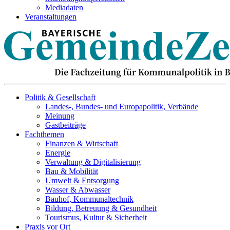
Mediadaten
Veranstaltungen
Politik & Gesellschaft
Landes-, Bundes- und Europapolitik, Verbände
Meinung
Gastbeiträge
Fachthemen
Finanzen & Wirtschaft
Energie
Verwaltung & Digitalisierung
Bau & Mobilität
Umwelt & Entsorgung
Wasser & Abwasser
Bauhof, Kommunaltechnik
Bildung, Betreuung & Gesundheit
Tourismus, Kultur & Sicherheit
Praxis vor Ort