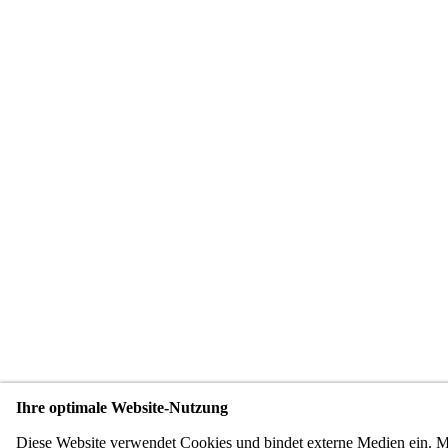
Ihre optimale Website-Nutzung
Diese Website verwendet Cookies und bindet externe Medien ein. 