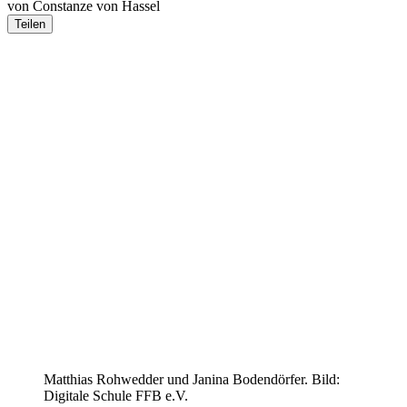
von Constanze von Hassel
Teilen
Matthias Rohwedder und Janina Bodendörfer. Bild:
Digitale Schule FFB e.V.