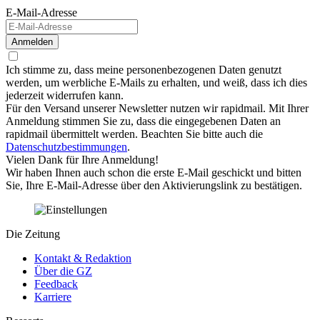
E-Mail-Adresse
Anmelden
Ich stimme zu, dass meine personenbezogenen Daten genutzt
werden, um werbliche E-Mails zu erhalten, und weiß, dass ich dies
jederzeit widerrufen kann.
Für den Versand unserer Newsletter nutzen wir rapidmail. Mit Ihrer
Anmeldung stimmen Sie zu, dass die eingegebenen Daten an
rapidmail übermittelt werden. Beachten Sie bitte auch die
Datenschutzbestimmungen
.
Vielen Dank für Ihre Anmeldung!
Wir haben Ihnen auch schon die erste E-Mail geschickt und bitten
Sie, Ihre E-Mail-Adresse über den Aktivierungslink zu bestätigen.
Die Zeitung
Kontakt & Redaktion
Über die GZ
Feedback
Karriere