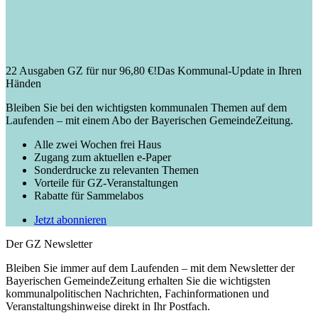
22 Ausgaben GZ für nur 96,80 €!
Das Kommunal-Update in Ihren
Händen
Bleiben Sie bei den wichtigsten kommunalen Themen auf dem
Laufenden – mit einem Abo der Bayerischen GemeindeZeitung.
Alle zwei Wochen frei Haus
Zugang zum aktuellen e-Paper
Sonderdrucke zu relevanten Themen
Vorteile für GZ-Veranstaltungen
Rabatte für Sammelabos
Jetzt abonnieren
Der GZ Newsletter
Bleiben Sie immer auf dem Laufenden – mit dem Newsletter der
Bayerischen GemeindeZeitung erhalten Sie die wichtigsten
kommunalpolitischen Nachrichten, Fachinformationen und
Veranstaltungshinweise direkt in Ihr Postfach.