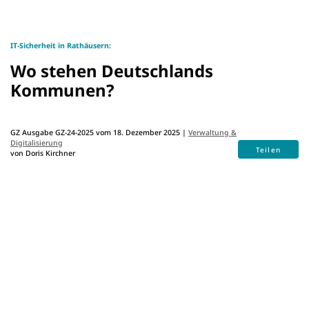
IT-Sicherheit in Rathäusern:
Wo stehen Deutschlands
Kommunen?
GZ Ausgabe GZ-24-2025 vom 18. Dezember 2025 |
Verwaltung &
Digitalisierung
Teilen
von Doris Kirchner