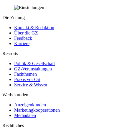
Die Zeitung
Kontakt & Redaktion
Über die GZ
Feedback
Karriere
Ressorts
Politik & Gesellschaft
GZ-Veranstaltungen
Fachthemen
Praxis vor Ort
Service & Wissen
Werbekunden
Anzeigenkunden
Marketingkooperationen
Mediadaten
Rechtliches