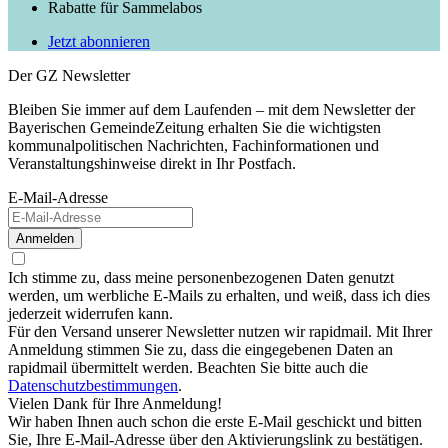
Rabatte für Sammelabos
Jetzt abonnieren
Der GZ Newsletter
Bleiben Sie immer auf dem Laufenden – mit dem Newsletter der
Bayerischen GemeindeZeitung erhalten Sie die wichtigsten
kommunalpolitischen Nachrichten, Fachinformationen und
Veranstaltungshinweise direkt in Ihr Postfach.
E-Mail-Adresse
Anmelden
Ich stimme zu, dass meine personenbezogenen Daten genutzt
werden, um werbliche E-Mails zu erhalten, und weiß, dass ich dies
jederzeit widerrufen kann.
Für den Versand unserer Newsletter nutzen wir rapidmail. Mit Ihrer
Anmeldung stimmen Sie zu, dass die eingegebenen Daten an
rapidmail übermittelt werden. Beachten Sie bitte auch die
Datenschutzbestimmungen
.
Vielen Dank für Ihre Anmeldung!
Wir haben Ihnen auch schon die erste E-Mail geschickt und bitten
Sie, Ihre E-Mail-Adresse über den Aktivierungslink zu bestätigen.