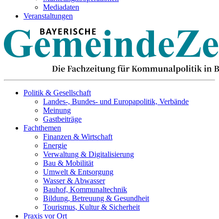
Mediadaten
Veranstaltungen
Politik & Gesellschaft
Landes-, Bundes- und Europapolitik, Verbände
Meinung
Gastbeiträge
Fachthemen
Finanzen & Wirtschaft
Energie
Verwaltung & Digitalisierung
Bau & Mobilität
Umwelt & Entsorgung
Wasser & Abwasser
Bauhof, Kommunaltechnik
Bildung, Betreuung & Gesundheit
Tourismus, Kultur & Sicherheit
Praxis vor Ort