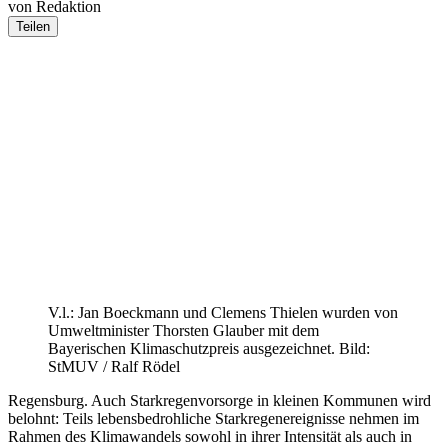
von Redaktion
Teilen
V.l.: Jan Boeckmann und Clemens Thielen wurden von
Umweltminister Thorsten Glauber mit dem
Bayerischen Klimaschutzpreis ausgezeichnet. Bild:
StMUV / Ralf Rödel
Regensburg. Auch Starkregenvorsorge in kleinen Kommunen wird
belohnt: Teils lebensbedrohliche Starkregenereignisse nehmen im
Rahmen des Klimawandels sowohl in ihrer Intensität als auch in