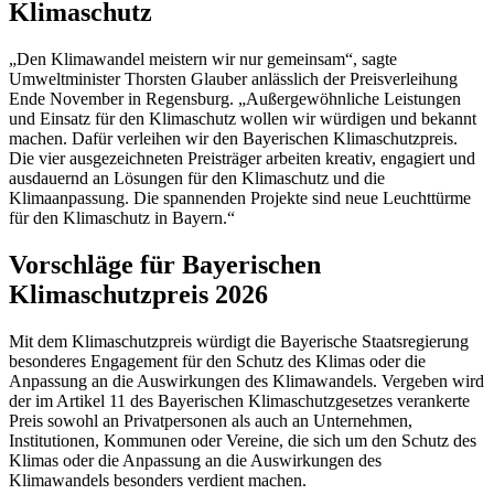
Klimaschutz
„Den Klimawandel meistern wir nur gemeinsam“, sagte
Umweltminister Thorsten Glauber anlässlich der Preisverleihung
Ende November in Regensburg. „Außergewöhnliche Leistungen
und Einsatz für den Klimaschutz wollen wir würdigen und bekannt
machen. Dafür verleihen wir den Bayerischen Klimaschutzpreis.
Die vier ausgezeichneten Preisträger arbeiten kreativ, engagiert und
ausdauernd an Lösungen für den Klimaschutz und die
Klimaanpassung. Die spannenden Projekte sind neue Leuchttürme
für den Klimaschutz in Bayern.“
Vorschläge für Bayerischen
Klimaschutzpreis 2026
Mit dem Klimaschutzpreis würdigt die Bayerische Staatsregierung
besonderes Engagement für den Schutz des Klimas oder die
Anpassung an die Auswirkungen des Klimawandels. Vergeben wird
der im Artikel 11 des Bayerischen Klimaschutzgesetzes verankerte
Preis sowohl an Privatpersonen als auch an Unternehmen,
Institutionen, Kommunen oder Vereine, die sich um den Schutz des
Klimas oder die Anpassung an die Auswirkungen des
Klimawandels besonders verdient machen.