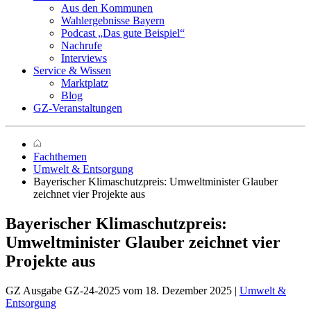
Aus den Kommunen
Wahlergebnisse Bayern
Podcast „Das gute Beispiel“
Nachrufe
Interviews
Service & Wissen
Marktplatz
Blog
GZ-Veranstaltungen
Fachthemen
Umwelt & Entsorgung
Bayerischer Klimaschutzpreis: Umweltminister Glauber
zeichnet vier Projekte aus
Bayerischer Klimaschutzpreis:
Umweltminister Glauber zeichnet vier
Projekte aus
GZ Ausgabe GZ-24-2025 vom 18. Dezember 2025 |
Umwelt &
Entsorgung