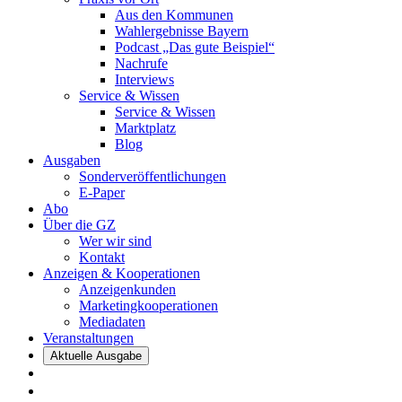
Aus den Kommunen
Wahlergebnisse Bayern
Podcast „Das gute Beispiel“
Nachrufe
Interviews
Service & Wissen
Service & Wissen
Marktplatz
Blog
Ausgaben
Sonderveröffentlichungen
E-Paper
Abo
Über die GZ
Wer wir sind
Kontakt
Anzeigen & Kooperationen
Anzeigenkunden
Marketingkooperationen
Mediadaten
Veranstaltungen
Aktuelle Ausgabe