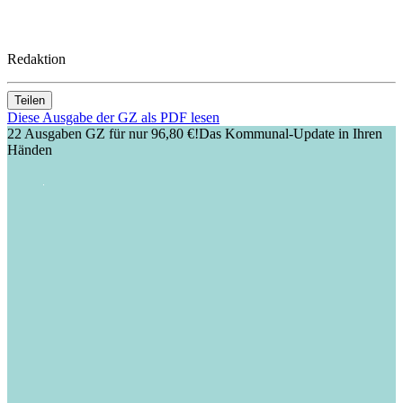
Redaktion
Teilen
Diese Ausgabe der GZ als PDF lesen
22 Ausgaben GZ für nur 96,80 €!
Das Kommunal-Update in Ihren
Händen