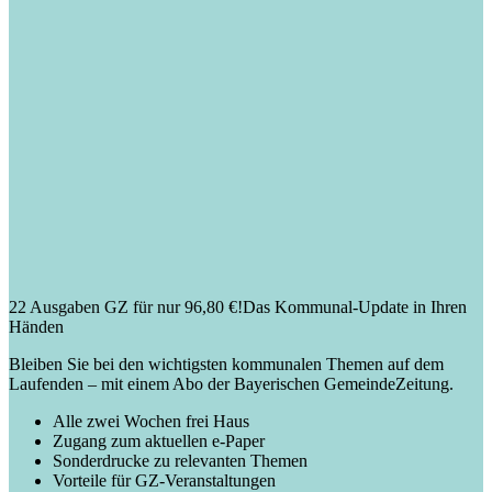
22 Ausgaben GZ für nur 96,80 €!
Das Kommunal-Update in Ihren
Händen
Bleiben Sie bei den wichtigsten kommunalen Themen auf dem
Laufenden – mit einem Abo der Bayerischen GemeindeZeitung.
Alle zwei Wochen frei Haus
Zugang zum aktuellen e-Paper
Sonderdrucke zu relevanten Themen
Vorteile für GZ-Veranstaltungen