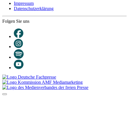
Impressum
Datenschutzerklärung
Folgen Sie uns