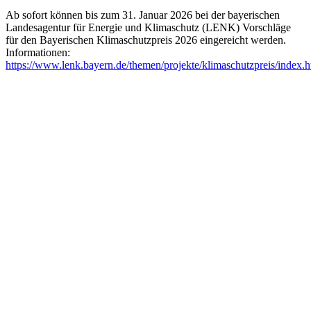
Ab sofort können bis zum 31. Januar 2026 bei der bayerischen
Landesagentur für Energie und Klimaschutz (LENK) Vorschläge
für den Bayerischen Klimaschutzpreis 2026 eingereicht werden.
Informationen:
https://www.lenk.bayern.de/themen/projekte/klimaschutzpreis/index.h