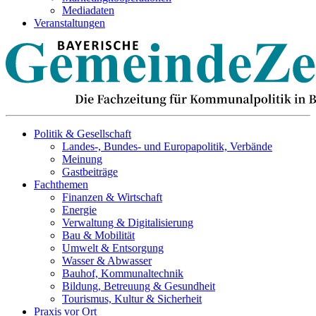
Mediadaten
Veranstaltungen
Politik & Gesellschaft
Landes-, Bundes- und Europapolitik, Verbände
Meinung
Gastbeiträge
Fachthemen
Finanzen & Wirtschaft
Energie
Verwaltung & Digitalisierung
Bau & Mobilität
Umwelt & Entsorgung
Wasser & Abwasser
Bauhof, Kommunaltechnik
Bildung, Betreuung & Gesundheit
Tourismus, Kultur & Sicherheit
Praxis vor Ort