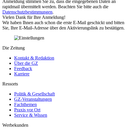
Anmeldung stimmen Sie zu, dass die eingegebenen Daten an
rapidmail übermittelt werden. Beachten Sie bitte auch die
Datenschutzbestimmungen
.
Vielen Dank für Ihre Anmeldung!
Wir haben Ihnen auch schon die erste E-Mail geschickt und bitten
Sie, Ihre E-Mail-Adresse über den Aktivierungslink zu bestätigen.
Die Zeitung
Kontakt & Redaktion
Über die GZ
Feedback
Karriere
Ressorts
Politik & Gesellschaft
GZ-Veranstaltungen
Fachthemen
Praxis vor Ort
Service & Wissen
Werbekunden