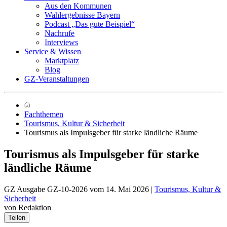
Aus den Kommunen
Wahlergebnisse Bayern
Podcast „Das gute Beispiel“
Nachrufe
Interviews
Service & Wissen
Marktplatz
Blog
GZ-Veranstaltungen
Fachthemen
Tourismus, Kultur & Sicherheit
Tourismus als Impulsgeber für starke ländliche Räume
Tourismus als Impulsgeber für starke
ländliche Räume
GZ Ausgabe GZ-10-2026 vom 14. Mai 2026 |
Tourismus, Kultur &
Sicherheit
von Redaktion
Teilen