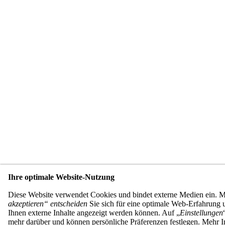
Ihre optimale Website-Nutzung
Diese Website verwendet Cookies und bindet externe Medien ein. 
akzeptieren“ entscheiden
Sie sich für eine optimale Web-Erfahrung u
Ihnen externe Inhalte angezeigt werden können. Auf „
Einstellungen
mehr darüber und können persönliche Präferenzen festlegen. Mehr I