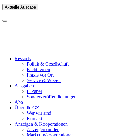
Aktuelle Ausgabe
Ressorts
Politik & Gesellschaft
Fachthemen
Praxis vor Ort
Service & Wissen
Ausgaben
E-Paper
Sonderveröffentlichungen
Abo
Über die GZ
Wer wir sind
Kontakt
Anzeigen & Kooperationen
Anzeigenkunden
Marketingkooperationen