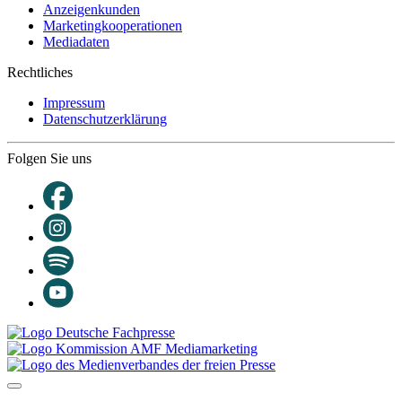
Anzeigenkunden
Marketingkooperationen
Mediadaten
Rechtliches
Impressum
Datenschutzerklärung
Folgen Sie uns