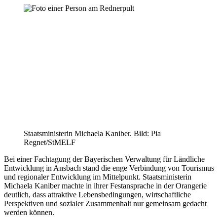
Staatsministerin Michaela Kaniber. Bild: Pia
Regnet/StMELF
Bei einer Fachtagung der Bayerischen Verwaltung für Ländliche
Entwicklung in Ansbach stand die enge Verbindung von Tourismus
und regionaler Entwicklung im Mittelpunkt. Staatsministerin
Michaela Kaniber machte in ihrer Festansprache in der Orangerie
deutlich, dass attraktive Lebensbedingungen, wirtschaftliche
Perspektiven und sozialer Zusammenhalt nur gemeinsam gedacht
werden können.