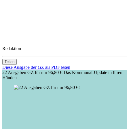
Redaktion
Teilen
Diese Ausgabe der GZ als PDF lesen
22 Ausgaben GZ für nur 96,80 €!
Das Kommunal-Update in Ihren
Händen