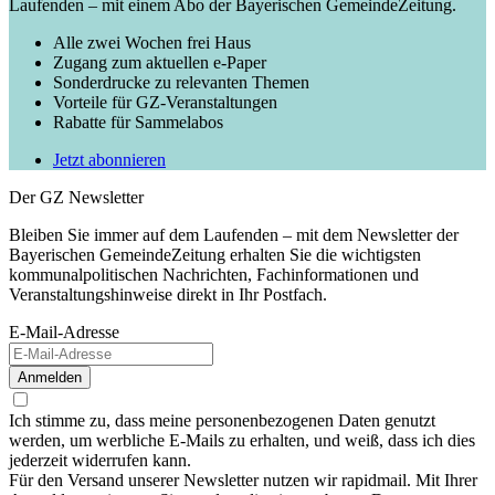
Laufenden – mit einem Abo der Bayerischen GemeindeZeitung.
Alle zwei Wochen frei Haus
Zugang zum aktuellen e-Paper
Sonderdrucke zu relevanten Themen
Vorteile für GZ-Veranstaltungen
Rabatte für Sammelabos
Jetzt abonnieren
Der GZ Newsletter
Bleiben Sie immer auf dem Laufenden – mit dem Newsletter der
Bayerischen GemeindeZeitung erhalten Sie die wichtigsten
kommunalpolitischen Nachrichten, Fachinformationen und
Veranstaltungshinweise direkt in Ihr Postfach.
E-Mail-Adresse
Anmelden
Ich stimme zu, dass meine personenbezogenen Daten genutzt
werden, um werbliche E-Mails zu erhalten, und weiß, dass ich dies
jederzeit widerrufen kann.
Für den Versand unserer Newsletter nutzen wir rapidmail. Mit Ihrer