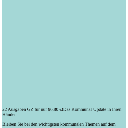
22 Ausgaben GZ für nur 96,80 €!
Das Kommunal-Update in Ihren
Händen
Bleiben Sie bei den wichtigsten kommunalen Themen auf dem