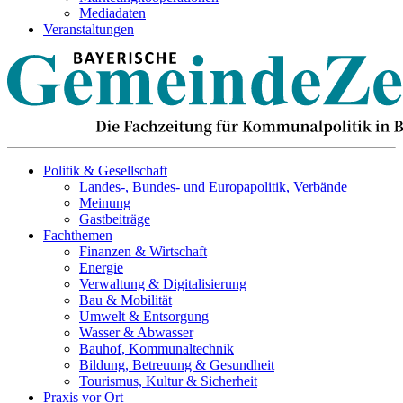
Mediadaten
Veranstaltungen
Politik & Gesellschaft
Landes-, Bundes- und Europapolitik, Verbände
Meinung
Gastbeiträge
Fachthemen
Finanzen & Wirtschaft
Energie
Verwaltung & Digitalisierung
Bau & Mobilität
Umwelt & Entsorgung
Wasser & Abwasser
Bauhof, Kommunaltechnik
Bildung, Betreuung & Gesundheit
Tourismus, Kultur & Sicherheit
Praxis vor Ort