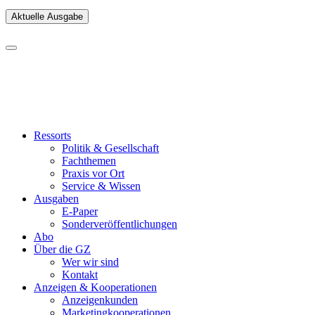
Aktuelle Ausgabe
Ressorts
Politik & Gesellschaft
Fachthemen
Praxis vor Ort
Service & Wissen
Ausgaben
E-Paper
Sonderveröffentlichungen
Abo
Über die GZ
Wer wir sind
Kontakt
Anzeigen & Kooperationen
Anzeigenkunden
Marketingkooperationen