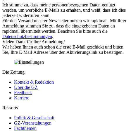
Ich stimme zu, dass meine personenbezogenen Daten genutzt
werden, um werbliche E-Mails zu erhalten, und weiß, dass ich dies
jederzeit widerrufen kann.
Für den Versand unserer Newsletter nutzen wir rapidmail. Mit Ihrer
Anmeldung stimmen Sie zu, dass die eingegebenen Daten an
rapidmail übermittelt werden. Beachten Sie bitte auch die
Datenschutzbestimmungen
.
Vielen Dank für Ihre Anmeldung!
Wir haben Ihnen auch schon die erste E-Mail geschickt und bitten
Sie, Ihre E-Mail-Adresse über den Aktivierungslink zu bestätigen.
Die Zeitung
Kontakt & Redaktion
Über die GZ
Feedback
Karriere
Ressorts
Politik & Gesellschaft
GZ-Veranstaltungen
Fachthemen