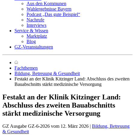
Aus den Kommunen
Wahlergebnisse Bayern
Podcast „Das gute Beispiel“
Nachrufe
Interviews
Service & Wissen
Marktplatz
Blog
GZ-Veranstaltungen
Fachthemen
Bildung, Betreuung & Gesundheit
Festakt an der Klinik Kitzinger Land: Abschluss des zweiten
Bauabschnitts stärkt medizinische Versorgung
Festakt an der Klinik Kitzinger Land:
Abschluss des zweiten Bauabschnitts
stärkt medizinische Versorgung
GZ Ausgabe GZ-6-2026 vom 12. März 2026 |
Bildung, Betreuung
& Gesundheit