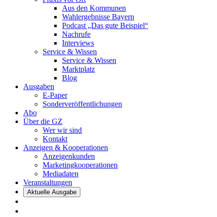
Aus den Kommunen
Wahlergebnisse Bayern
Podcast „Das gute Beispiel“
Nachrufe
Interviews
Service & Wissen
Service & Wissen
Marktplatz
Blog
Ausgaben
E-Paper
Sonderveröffentlichungen
Abo
Über die GZ
Wer wir sind
Kontakt
Anzeigen & Kooperationen
Anzeigenkunden
Marketingkooperationen
Mediadaten
Veranstaltungen
Aktuelle Ausgabe