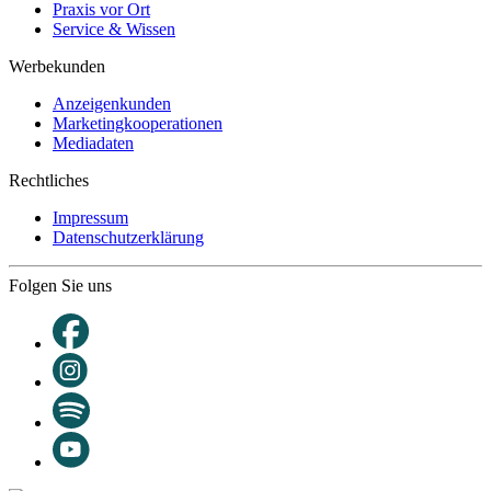
Praxis vor Ort
Service & Wissen
Werbekunden
Anzeigenkunden
Marketingkooperationen
Mediadaten
Rechtliches
Impressum
Datenschutzerklärung
Folgen Sie uns