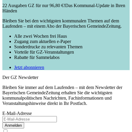
22 Ausgaben GZ für nur 96,80 €!
Das Kommunal-Update in Ihren
Händen
Bleiben Sie bei den wichtigsten kommunalen Themen auf dem
Laufenden – mit einem Abo der Bayerischen GemeindeZeitung.
Alle zwei Wochen frei Haus
Zugang zum aktuellen e-Paper
Sonderdrucke zu relevanten Themen
Vorteile für GZ-Veranstaltungen
Rabatte für Sammelabos
Jetzt abonnieren
Der GZ Newsletter
Bleiben Sie immer auf dem Laufenden – mit dem Newsletter der
Bayerischen GemeindeZeitung erhalten Sie die wichtigsten
kommunalpolitischen Nachrichten, Fachinformationen und
Veranstaltungshinweise direkt in Ihr Postfach.
E-Mail-Adresse
Anmelden