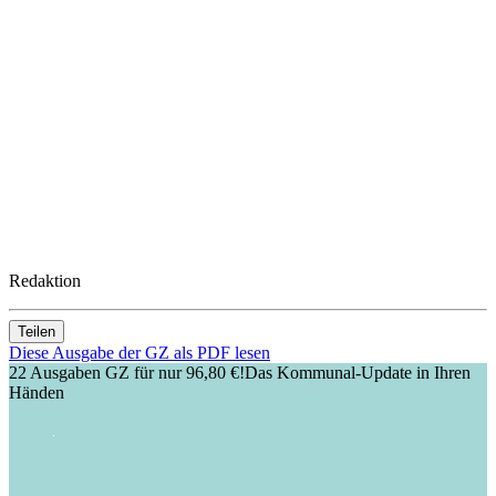
Redaktion
Teilen
Diese Ausgabe der GZ als PDF lesen
22 Ausgaben GZ für nur 96,80 €!
Das Kommunal-Update in Ihren
Händen