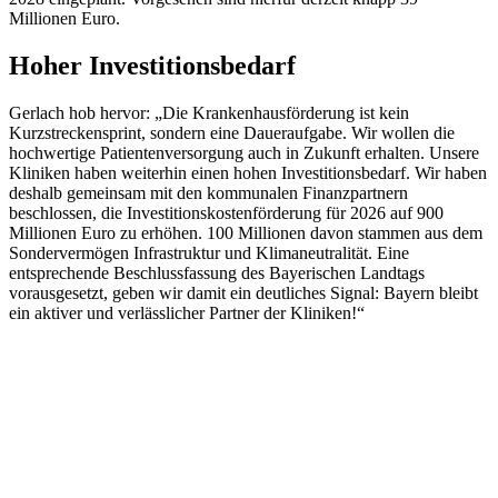
Millionen Euro.
Hoher Investitionsbedarf
Gerlach hob hervor: „Die Krankenhausförderung ist kein
Kurzstreckensprint, sondern eine Daueraufgabe. Wir wollen die
hochwertige Patientenversorgung auch in Zukunft erhalten. Unsere
Kliniken haben weiterhin einen hohen Investitionsbedarf. Wir haben
deshalb gemeinsam mit den kommunalen Finanzpartnern
beschlossen, die Investitionskostenförderung für 2026 auf 900
Millionen Euro zu erhöhen. 100 Millionen davon stammen aus dem
Sondervermögen Infrastruktur und Klimaneutralität. Eine
entsprechende Beschlussfassung des Bayerischen Landtags
vorausgesetzt, geben wir damit ein deutliches Signal: Bayern bleibt
ein aktiver und verlässlicher Partner der Kliniken!“