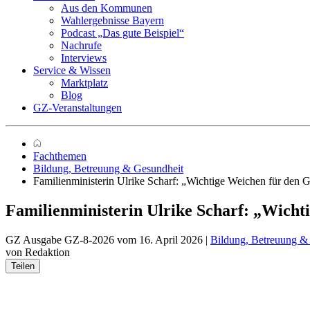
Aus den Kommunen
Wahlergebnisse Bayern
Podcast „Das gute Beispiel“
Nachrufe
Interviews
Service & Wissen
Marktplatz
Blog
GZ-Veranstaltungen
Fachthemen
Bildung, Betreuung & Gesundheit
Familienministerin Ulrike Scharf: „Wichtige Weichen für den G
Familienministerin Ulrike Scharf:
„Wichti
GZ Ausgabe GZ-8-2026 vom 16. April 2026 |
Bildung, Betreuung &
von Redaktion
Teilen