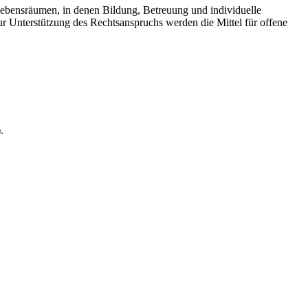
ebensräumen, in denen Bildung, Betreuung und individuelle
r Unterstützung des Rechtsanspruchs werden die Mittel für offene
.