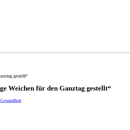
anztag gestellt“
ge Weichen für den Ganztag gestellt“
 Gesundheit