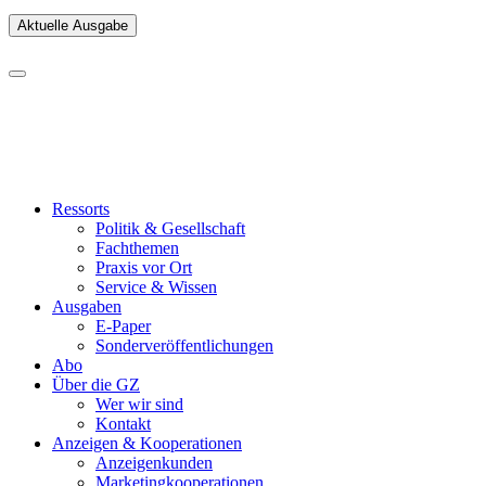
Aktuelle Ausgabe
Ressorts
Politik & Gesellschaft
Fachthemen
Praxis vor Ort
Service & Wissen
Ausgaben
E-Paper
Sonderveröffentlichungen
Abo
Über die GZ
Wer wir sind
Kontakt
Anzeigen & Kooperationen
Anzeigenkunden
Marketingkooperationen