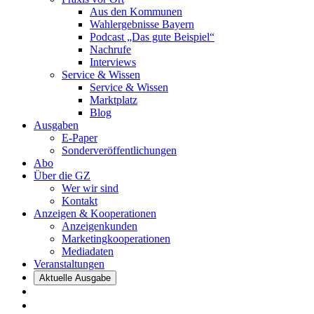
Aus den Kommunen
Wahlergebnisse Bayern
Podcast „Das gute Beispiel“
Nachrufe
Interviews
Service & Wissen
Service & Wissen
Marktplatz
Blog
Ausgaben
E-Paper
Sonderveröffentlichungen
Abo
Über die GZ
Wer wir sind
Kontakt
Anzeigen & Kooperationen
Anzeigenkunden
Marketingkooperationen
Mediadaten
Veranstaltungen
Aktuelle Ausgabe