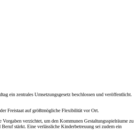
tag ein zentrales Umsetzungsgesetz beschlossen und veröffentlicht.
 Freistaat auf größtmögliche Flexibilität vor Ort.
ierte Vorgaben verzichtet, um den Kommunen Gestaltungsspielräume zu
 Beruf stärkt. Eine verlässliche Kinderbetreuung sei zudem ein