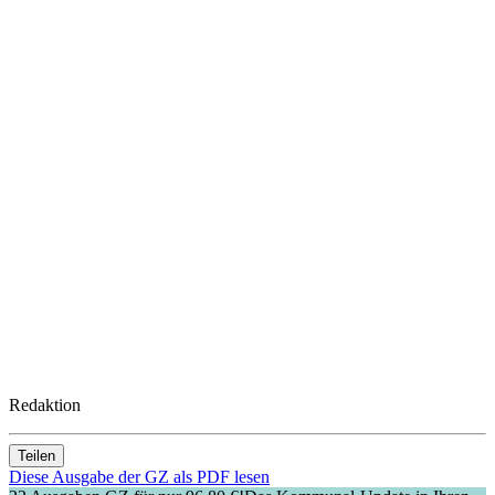
Redaktion
Teilen
Diese Ausgabe der GZ als PDF lesen