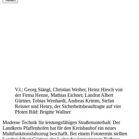
V.l.: Georg Stängl, Christian Weiher, Heinz Hirsch von
der Firma Henne, Mathias Eichner, Landrat Albert
Gürtner, Tobias Wenhardt, Andreas Krimm, Stefan
Reisner und Henry, der Sicherheitsbeauftragte auf vier
Pfoten Bild: Brigitte Wallner
Moderne Technik für leistungsfähigen Straßenunterhalt: Der
Landkreis Pfaffenhofen hat für den Kreisbauhof ein neues
Multifunktionsfahrzeug beschafft. Bei einem Fototermin stellten