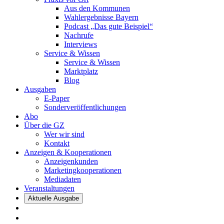
Aus den Kommunen
Wahlergebnisse Bayern
Podcast „Das gute Beispiel“
Nachrufe
Interviews
Service & Wissen
Service & Wissen
Marktplatz
Blog
Ausgaben
E-Paper
Sonderveröffentlichungen
Abo
Über die GZ
Wer wir sind
Kontakt
Anzeigen & Kooperationen
Anzeigenkunden
Marketingkooperationen
Mediadaten
Veranstaltungen
Aktuelle Ausgabe