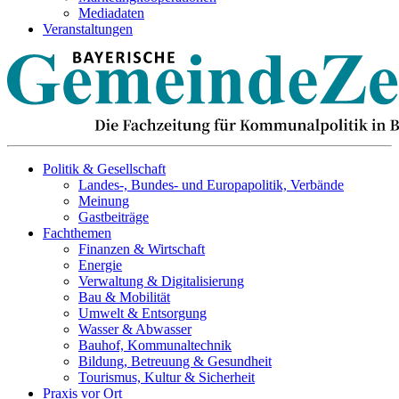
Mediadaten
Veranstaltungen
Politik & Gesellschaft
Landes-, Bundes- und Europapolitik, Verbände
Meinung
Gastbeiträge
Fachthemen
Finanzen & Wirtschaft
Energie
Verwaltung & Digitalisierung
Bau & Mobilität
Umwelt & Entsorgung
Wasser & Abwasser
Bauhof, Kommunaltechnik
Bildung, Betreuung & Gesundheit
Tourismus, Kultur & Sicherheit
Praxis vor Ort