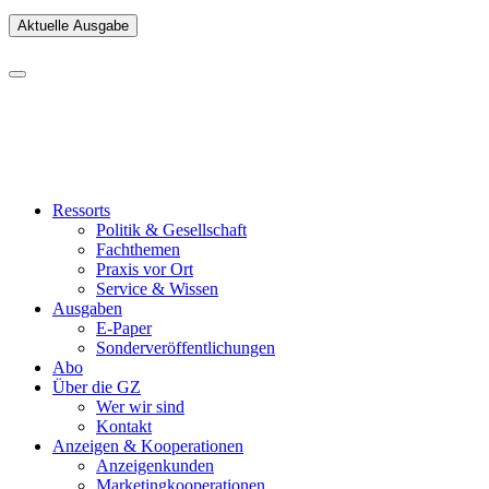
Aktuelle Ausgabe
Ressorts
Politik & Gesellschaft
Fachthemen
Praxis vor Ort
Service & Wissen
Ausgaben
E-Paper
Sonderveröffentlichungen
Abo
Über die GZ
Wer wir sind
Kontakt
Anzeigen & Kooperationen
Anzeigenkunden
Marketingkooperationen