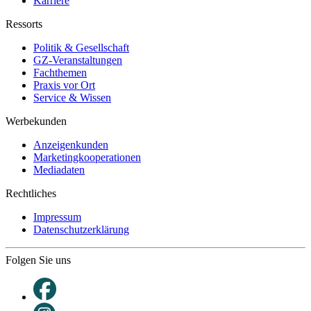
Karriere
Ressorts
Politik & Gesellschaft
GZ-Veranstaltungen
Fachthemen
Praxis vor Ort
Service & Wissen
Werbekunden
Anzeigenkunden
Marketingkooperationen
Mediadaten
Rechtliches
Impressum
Datenschutzerklärung
Folgen Sie uns