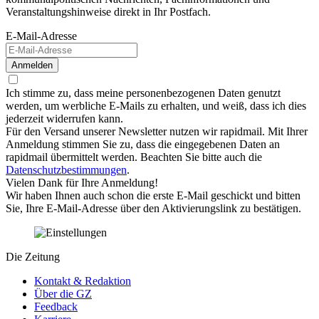
Veranstaltungshinweise direkt in Ihr Postfach.
E-Mail-Adresse
Anmelden
Ich stimme zu, dass meine personenbezogenen Daten genutzt
werden, um werbliche E-Mails zu erhalten, und weiß, dass ich dies
jederzeit widerrufen kann.
Für den Versand unserer Newsletter nutzen wir rapidmail. Mit Ihrer
Anmeldung stimmen Sie zu, dass die eingegebenen Daten an
rapidmail übermittelt werden. Beachten Sie bitte auch die
Datenschutzbestimmungen
.
Vielen Dank für Ihre Anmeldung!
Wir haben Ihnen auch schon die erste E-Mail geschickt und bitten
Sie, Ihre E-Mail-Adresse über den Aktivierungslink zu bestätigen.
Die Zeitung
Kontakt & Redaktion
Über die GZ
Feedback