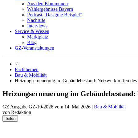
Aus den Kommunen
Wahlergebnisse Bayern
Podcast „Das gute Beispiel“
Nachrufe
Interviews
Service & Wissen
Marktplatz
Blog
GZ-Veranstaltungen
Fachthemen
Bau & Mobilität
Heizungserneuerung im Gebäudebestand: Netzwerktreffen de
Heizungserneuerung im Gebäudebestand:
GZ Ausgabe GZ-10-2026 vom 14. Mai 2026 |
Bau & Mobilität
von Redaktion
Teilen