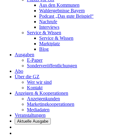
Aus den Kommunen
Wahlergebnisse Bayern
Podcast „Das gute Beispiel“
Nachrufe
Interviews
Service & Wissen
Service & Wissen
Marktplatz
Blog
Ausgaben
E-Paper
Sonderveröffentlichungen
Abo
Über die GZ
Wer wir sind
Kontakt
Anzeigen & Kooperationen
Anzeigenkunden
Marketingkooperationen
Mediadaten
Veranstaltungen
Aktuelle Ausgabe