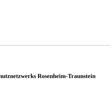
hutznetzwerks Rosenheim-Traunstein