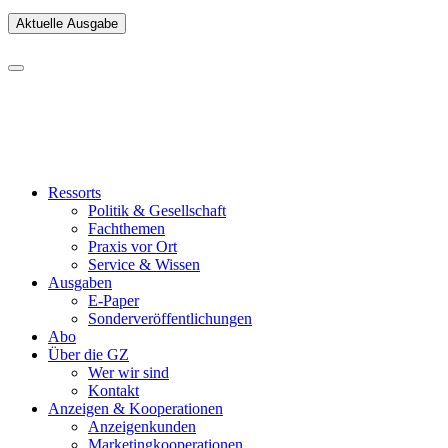
Aktuelle Ausgabe
Ressorts
Politik & Gesellschaft
Fachthemen
Praxis vor Ort
Service & Wissen
Ausgaben
E-Paper
Sonderveröffentlichungen
Abo
Über die GZ
Wer wir sind
Kontakt
Anzeigen & Kooperationen
Anzeigenkunden
Marketingkooperationen