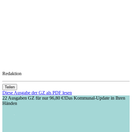
Redaktion
Teilen
Diese Ausgabe der GZ als PDF lesen
22 Ausgaben GZ für nur 96,80 €!
Das Kommunal-Update in Ihren
Händen