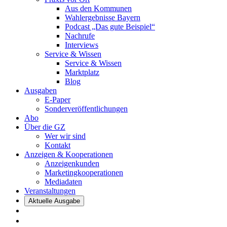
Aus den Kommunen
Wahlergebnisse Bayern
Podcast „Das gute Beispiel“
Nachrufe
Interviews
Service & Wissen
Service & Wissen
Marktplatz
Blog
Ausgaben
E-Paper
Sonderveröffentlichungen
Abo
Über die GZ
Wer wir sind
Kontakt
Anzeigen & Kooperationen
Anzeigenkunden
Marketingkooperationen
Mediadaten
Veranstaltungen
Aktuelle Ausgabe