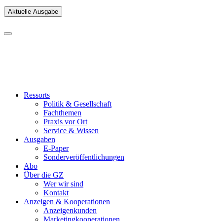
Aktuelle Ausgabe
Ressorts
Politik & Gesellschaft
Fachthemen
Praxis vor Ort
Service & Wissen
Ausgaben
E-Paper
Sonderveröffentlichungen
Abo
Über die GZ
Wer wir sind
Kontakt
Anzeigen & Kooperationen
Anzeigenkunden
Marketingkooperationen