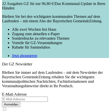
22 Ausgaben GZ für nur 96,80 €!
Das Kommunal-Update in Ihren
Händen
Bleiben Sie bei den wichtigsten kommunalen Themen auf dem
Laufenden – mit einem Abo der Bayerischen GemeindeZeitung.
Alle zwei Wochen frei Haus
Zugang zum aktuellen e-Paper
Sonderdrucke zu relevanten Themen
Vorteile für GZ-Veranstaltungen
Rabatte für Sammelabos
Jetzt abonnieren
Der GZ Newsletter
Bleiben Sie immer auf dem Laufenden – mit dem Newsletter der
Bayerischen GemeindeZeitung erhalten Sie die wichtigsten
kommunalpolitischen Nachrichten, Fachinformationen und
Veranstaltungshinweise direkt in Ihr Postfach.
E-Mail-Adresse
Anmelden