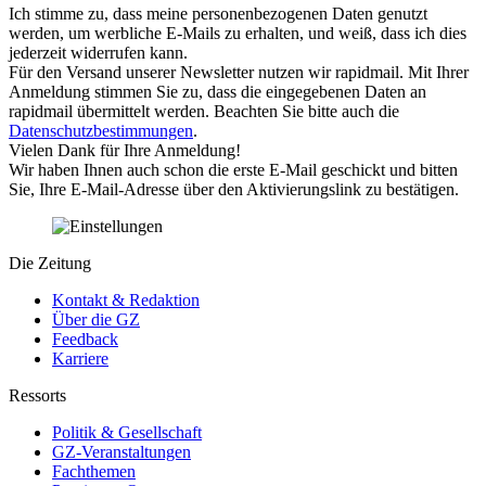
Ich stimme zu, dass meine personenbezogenen Daten genutzt
werden, um werbliche E-Mails zu erhalten, und weiß, dass ich dies
jederzeit widerrufen kann.
Für den Versand unserer Newsletter nutzen wir rapidmail. Mit Ihrer
Anmeldung stimmen Sie zu, dass die eingegebenen Daten an
rapidmail übermittelt werden. Beachten Sie bitte auch die
Datenschutzbestimmungen
.
Vielen Dank für Ihre Anmeldung!
Wir haben Ihnen auch schon die erste E-Mail geschickt und bitten
Sie, Ihre E-Mail-Adresse über den Aktivierungslink zu bestätigen.
Die Zeitung
Kontakt & Redaktion
Über die GZ
Feedback
Karriere
Ressorts
Politik & Gesellschaft
GZ-Veranstaltungen
Fachthemen