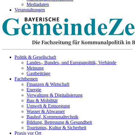
Mediadaten
Veranstaltungen
Politik & Gesellschaft
Landes-, Bundes- und Europapolitik, Verbände
Meinung
Gastbeiträge
Fachthemen
Finanzen & Wirtschaft
Energie
Verwaltung & Digitalisierung
Bau & Mobilität
Umwelt & Entsorgung
Wasser & Abwasser
Bauhof, Kommunaltechnik
Bildung, Betreuung & Gesundheit
Tourismus, Kultur & Sicherheit
Praxis vor Ort