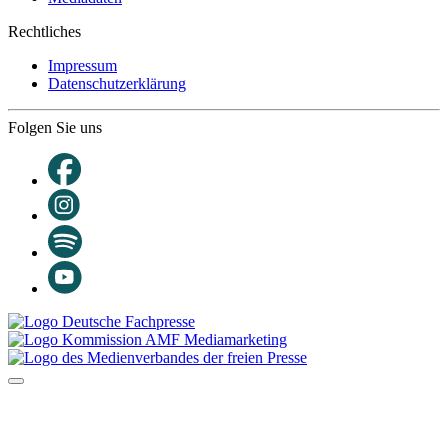
Rechtliches
Impressum
Datenschutzerklärung
Folgen Sie uns