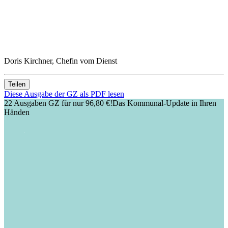
Doris Kirchner, Chefin vom Dienst
Teilen
Diese Ausgabe der GZ als PDF lesen
22 Ausgaben GZ für nur 96,80 €!
Das Kommunal-Update in Ihren
Händen