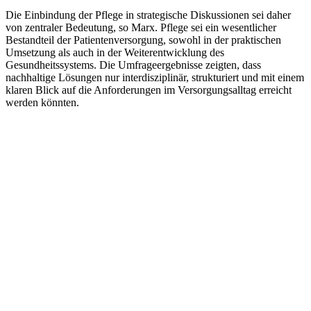
Die Einbindung der Pflege in strategische Diskussionen sei daher
von zentraler Bedeutung, so Marx. Pflege sei ein wesentlicher
Bestandteil der Patientenversorgung, sowohl in der praktischen
Umsetzung als auch in der Weiterentwicklung des
Gesundheitssystems. Die Umfrageergebnisse zeigten, dass
nachhaltige Lösungen nur interdisziplinär, strukturiert und mit einem
klaren Blick auf die Anforderungen im Versorgungsalltag erreicht
werden könnten.