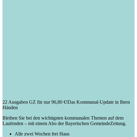
22 Ausgaben GZ für nur 96,80 €!
Das Kommunal-Update in Ihren
Händen
Bleiben Sie bei den wichtigsten kommunalen Themen auf dem
Laufenden – mit einem Abo der Bayerischen GemeindeZeitung.
Alle zwei Wochen frei Haus