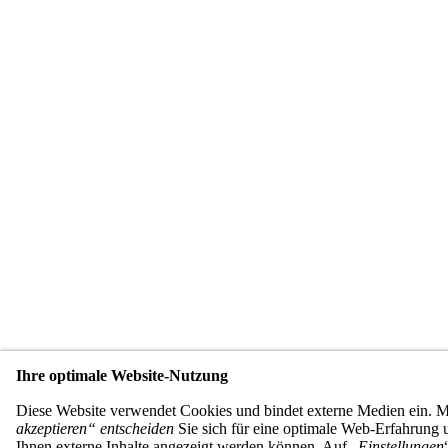
Ihre optimale Website-Nutzung
Diese Website verwendet Cookies und bindet externe Medien ein. 
akzeptieren“ entscheiden
Sie sich für eine optimale Web-Erfahrung u
Ihnen externe Inhalte angezeigt werden können. Auf „
Einstellungen