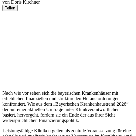
von Doris Kirchner
Teilen
Nach wie vor sehen sich die bayerischen Krankenhäuser mit
erheblichen finanziellen und strukturellen Herausforderungen
konfrontiert. Wie aus dem „Bayerischen Krankenhaustrend 2026“,
der auf einer aktuellen Umfrage unter Klinikverantwortlichen
basiert, hervorgeht, fordern sie ein Ende der aus ihrer Sicht
widersprüchlichen Finanzierungspolitik.
Leistungsfähige Kliniken gelten als zentrale Voraussetzung für eine