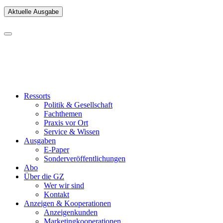
Aktuelle Ausgabe
Ressorts
Politik & Gesellschaft
Fachthemen
Praxis vor Ort
Service & Wissen
Ausgaben
E-Paper
Sonderveröffentlichungen
Abo
Über die GZ
Wer wir sind
Kontakt
Anzeigen & Kooperationen
Anzeigenkunden
Marketingkooperationen