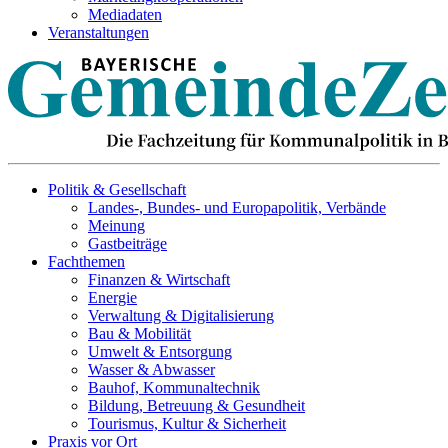
Mediadaten
Veranstaltungen
Politik & Gesellschaft
Landes-, Bundes- und Europapolitik, Verbände
Meinung
Gastbeiträge
Fachthemen
Finanzen & Wirtschaft
Energie
Verwaltung & Digitalisierung
Bau & Mobilität
Umwelt & Entsorgung
Wasser & Abwasser
Bauhof, Kommunaltechnik
Bildung, Betreuung & Gesundheit
Tourismus, Kultur & Sicherheit
Praxis vor Ort