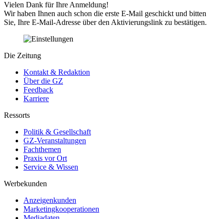
Vielen Dank für Ihre Anmeldung!
Wir haben Ihnen auch schon die erste E-Mail geschickt und bitten
Sie, Ihre E-Mail-Adresse über den Aktivierungslink zu bestätigen.
Die Zeitung
Kontakt & Redaktion
Über die GZ
Feedback
Karriere
Ressorts
Politik & Gesellschaft
GZ-Veranstaltungen
Fachthemen
Praxis vor Ort
Service & Wissen
Werbekunden
Anzeigenkunden
Marketingkooperationen
Mediadaten