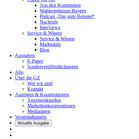
Aus den Kommunen
Wahlergebnisse Bayern
Podcast „Das gute Beispiel“
Nachrufe
Interviews
Service & Wissen
Service & Wissen
Marktplatz
Blog
Ausgaben
E-Paper
Sonderveröffentlichungen
Abo
Über die GZ
Wer wir sind
Kontakt
Anzeigen & Kooperationen
Anzeigenkunden
Marketingkooperationen
Mediadaten
Veranstaltungen
Aktuelle Ausgabe