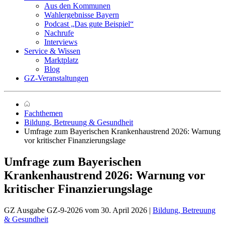
Aus den Kommunen
Wahlergebnisse Bayern
Podcast „Das gute Beispiel“
Nachrufe
Interviews
Service & Wissen
Marktplatz
Blog
GZ-Veranstaltungen
Fachthemen
Bildung, Betreuung & Gesundheit
Umfrage zum Bayerischen Krankenhaustrend 2026: Warnung
vor kritischer Finanzierungslage
Umfrage zum Bayerischen
Krankenhaustrend 2026:
Warnung vor
kritischer Finanzierungslage
GZ Ausgabe GZ-9-2026 vom 30. April 2026 |
Bildung, Betreuung
& Gesundheit