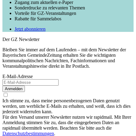
Zugang zum aktuellen e-Paper
Sonderdrucke zu relevanten Themen
Vorteile für GZ-Veranstaltungen
Rabatte für Sammelabos
Jetzt abonnieren
Der GZ Newsletter
Bleiben Sie immer auf dem Laufenden – mit dem Newsletter der
Bayerischen GemeindeZeitung erhalten Sie die wichtigsten
kommunalpolitischen Nachrichten, Fachinformationen und
Veranstaltungshinweise direkt in Ihr Postfach.
E-Mail-Adresse
Anmelden
Ich stimme zu, dass meine personenbezogenen Daten genutzt
werden, um werbliche E-Mails zu erhalten, und weiß, dass ich dies
jederzeit widerrufen kann.
Für den Versand unserer Newsletter nutzen wir rapidmail. Mit Ihrer
Anmeldung stimmen Sie zu, dass die eingegebenen Daten an
rapidmail übermittelt werden. Beachten Sie bitte auch die
Datenschutzbestimmungen
.